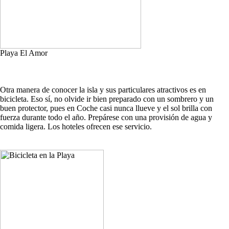
Playa El Amor
Otra manera de conocer la isla y sus particulares atractivos es en
bicicleta. Eso sí, no olvide ir bien preparado con un sombrero y un
buen protector, pues en Coche casi nunca llueve y el sol brilla con
fuerza durante todo el año. Prepárese con una provisión de agua y
comida ligera. Los hoteles ofrecen ese servicio.