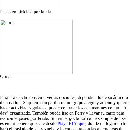
Paseo en bicicleta por la isla
Gruta
Para ir a Coche existen diversas opciones, dependiendo de su ánimo o
disposición. Si quiere compartir con un grupo alegre y ameno y quiere
hacer actividades guiadas, puede contratar los catamaranes con un "full
day" organizado. También puede irse en Ferry y llevar su carro para
realizar el paseo por la isla. Sin embargo, la forma más simple de irse
es en un peñero que sale desde
Playa El Yaque
, donde un lugareño le
hará el traslado de ida y vuelta y lo conectará con las alternativas de