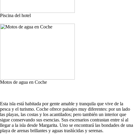
Piscina del hotel
Motos de agua en Coche
Esta isla está habitada por gente amable y tranquila que vive de la
pesca y el turismo. Coche ofrece paisajes muy diferentes: por un lado
las playas, las costas y los acantilados; pero también un interior que
sigue conservando sus esencias. Sus escenarios contrastan entre sí al
llegar a la isla desde Margarita. Uno se encontrará las bondades de una
playa de arenas brillantes y aguas traslúcidas y serenas.