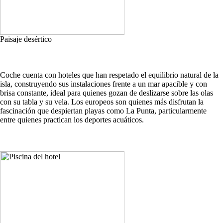
Paisaje desértico
Coche cuenta con hoteles que han respetado el equilibrio natural de la
isla, construyendo sus instalaciones frente a un mar apacible y con
brisa constante, ideal para quienes gozan de deslizarse sobre las olas
con su tabla y su vela. Los europeos son quienes más disfrutan la
fascinación que despiertan playas como La Punta, particularmente
entre quienes practican los deportes acuáticos.