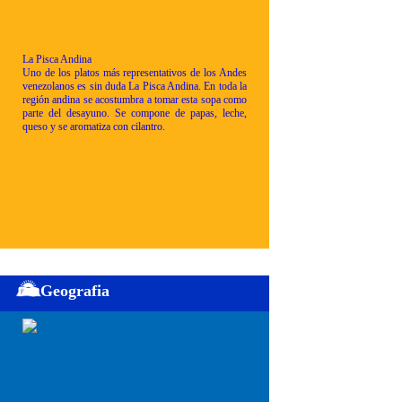
La Pisca Andina
Uno de los platos más representativos de los Andes
venezolanos es sin duda La Pisca Andina. En toda la
región andina se acostumbra a tomar esta sopa como
parte del desayuno. Se compone de papas, leche,
queso y se aromatiza con cilantro.
Geografia