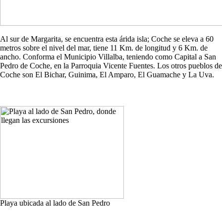
Al sur de Margarita, se encuentra esta árida isla; Coche se eleva a 60
metros sobre el nivel del mar, tiene 11 Km. de longitud y 6 Km. de
ancho. Conforma el Municipio Villalba, teniendo como Capital a San
Pedro de Coche, en la Parroquia Vicente Fuentes. Los otros pueblos de
Coche son El Bichar, Guinima, El Amparo, El Guamache y La Uva.
Playa ubicada al lado de San Pedro