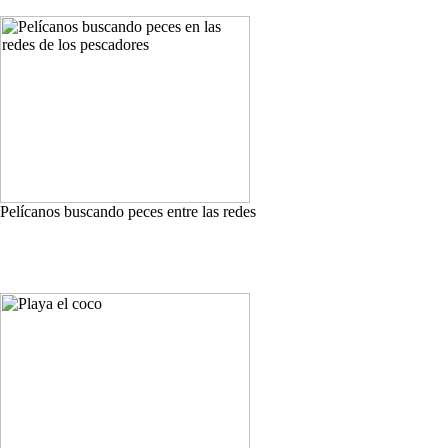
Pelícanos buscando peces entre las redes