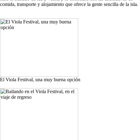
comida, transporte y alojamiento que ofrece la gente sencilla de la isla.
El Viola Festival, una muy buena opción