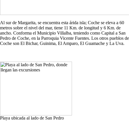
Al sur de Margarita, se encuentra esta árida isla; Coche se eleva a 60
metros sobre el nivel del mar, tiene 11 Km. de longitud y 6 Km. de
ancho. Conforma el Municipio Villalba, teniendo como Capital a San
Pedro de Coche, en la Parroquia Vicente Fuentes. Los otros pueblos de
Coche son El Bichar, Guinima, El Amparo, El Guamache y La Uva.
Playa ubicada al lado de San Pedro