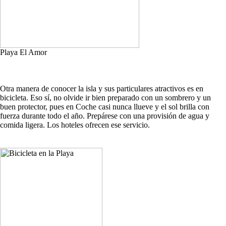
Playa El Amor
Otra manera de conocer la isla y sus particulares atractivos es en
bicicleta. Eso sí, no olvide ir bien preparado con un sombrero y un
buen protector, pues en Coche casi nunca llueve y el sol brilla con
fuerza durante todo el año. Prepárese con una provisión de agua y
comida ligera. Los hoteles ofrecen ese servicio.