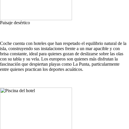
Paisaje desértico
Coche cuenta con hoteles que han respetado el equilibrio natural de la
isla, construyendo sus instalaciones frente a un mar apacible y con
brisa constante, ideal para quienes gozan de deslizarse sobre las olas
con su tabla y su vela. Los europeos son quienes más disfrutan la
fascinación que despiertan playas como La Punta, particularmente
entre quienes practican los deportes acuáticos.