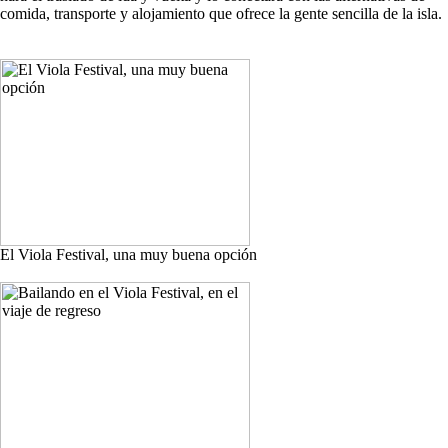
comida, transporte y alojamiento que ofrece la gente sencilla de la isla.
El Viola Festival, una muy buena opción