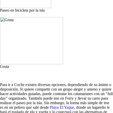
Paseo en bicicleta por la isla
Gruta
Para ir a Coche existen diversas opciones, dependiendo de su ánimo o
disposición. Si quiere compartir con un grupo alegre y ameno y quiere
hacer actividades guiadas, puede contratar los catamaranes con un "full
day" organizado. También puede irse en Ferry y llevar su carro para
realizar el paseo por la isla. Sin embargo, la forma más simple de irse
es en un peñero que sale desde
Playa El Yaque
, donde un lugareño le
hará el traslado de ida y vuelta y lo conectará con las alternativas de