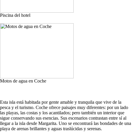
Piscina del hotel
Motos de agua en Coche
Esta isla está habitada por gente amable y tranquila que vive de la
pesca y el turismo. Coche ofrece paisajes muy diferentes: por un lado
las playas, las costas y los acantilados; pero también un interior que
sigue conservando sus esencias. Sus escenarios contrastan entre sí al
llegar a la isla desde Margarita. Uno se encontrará las bondades de una
playa de arenas brillantes y aguas traslúcidas y serenas.