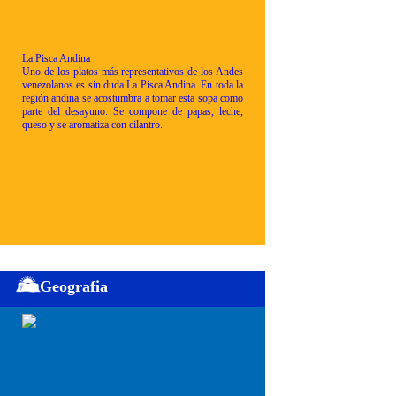
La Pisca Andina
Uno de los platos más representativos de los Andes
venezolanos es sin duda La Pisca Andina. En toda la
región andina se acostumbra a tomar esta sopa como
parte del desayuno. Se compone de papas, leche,
queso y se aromatiza con cilantro.
Geografia