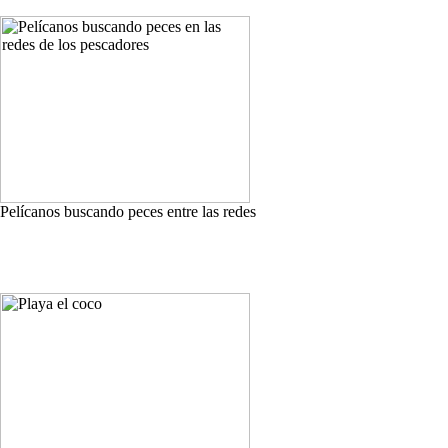
Pelícanos buscando peces entre las redes