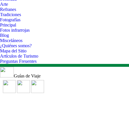
Arte
Refranes
Tradiciones
Fotografías
Principal
Fotos infrarrojas
Blog
Misceláneos
¿Quiénes somos?
Mapa del Sitio
Artículos de Turismo
Preguntas Freuentes
Guías de Viaje