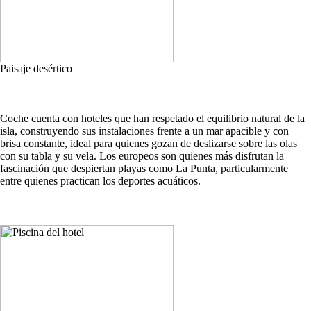
Paisaje desértico
Coche cuenta con hoteles que han respetado el equilibrio natural de la
isla, construyendo sus instalaciones frente a un mar apacible y con
brisa constante, ideal para quienes gozan de deslizarse sobre las olas
con su tabla y su vela. Los europeos son quienes más disfrutan la
fascinación que despiertan playas como La Punta, particularmente
entre quienes practican los deportes acuáticos.