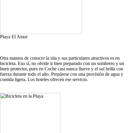
Playa El Amor
Otra manera de conocer la isla y sus particulares atractivos es en
bicicleta. Eso sí, no olvide ir bien preparado con un sombrero y un
buen protector, pues en Coche casi nunca llueve y el sol brilla con
fuerza durante todo el año. Prepárese con una provisión de agua y
comida ligera. Los hoteles ofrecen ese servicio.