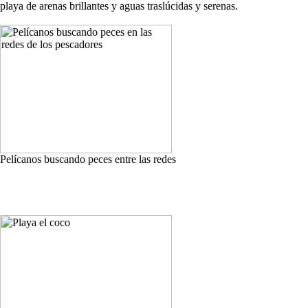
playa de arenas brillantes y aguas traslúcidas y serenas.
Pelícanos buscando peces entre las redes