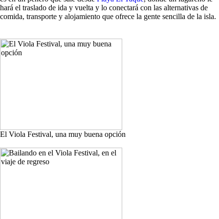
hará el traslado de ida y vuelta y lo conectará con las alternativas de
comida, transporte y alojamiento que ofrece la gente sencilla de la isla.
El Viola Festival, una muy buena opción