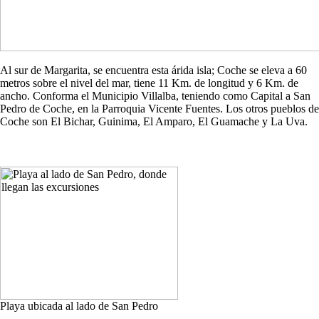
Al sur de Margarita, se encuentra esta árida isla; Coche se eleva a 60
metros sobre el nivel del mar, tiene 11 Km. de longitud y 6 Km. de
ancho. Conforma el Municipio Villalba, teniendo como Capital a San
Pedro de Coche, en la Parroquia Vicente Fuentes. Los otros pueblos de
Coche son El Bichar, Guinima, El Amparo, El Guamache y La Uva.
Playa ubicada al lado de San Pedro