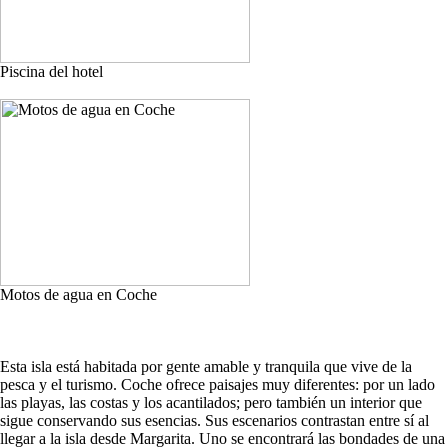
Piscina del hotel
Motos de agua en Coche
Esta isla está habitada por gente amable y tranquila que vive de la
pesca y el turismo. Coche ofrece paisajes muy diferentes: por un lado
las playas, las costas y los acantilados; pero también un interior que
sigue conservando sus esencias. Sus escenarios contrastan entre sí al
llegar a la isla desde Margarita. Uno se encontrará las bondades de una