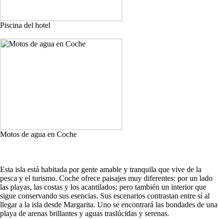
Piscina del hotel
Motos de agua en Coche
Esta isla está habitada por gente amable y tranquila que vive de la
pesca y el turismo. Coche ofrece paisajes muy diferentes: por un lado
las playas, las costas y los acantilados; pero también un interior que
sigue conservando sus esencias. Sus escenarios contrastan entre sí al
llegar a la isla desde Margarita. Uno se encontrará las bondades de una
playa de arenas brillantes y aguas traslúcidas y serenas.