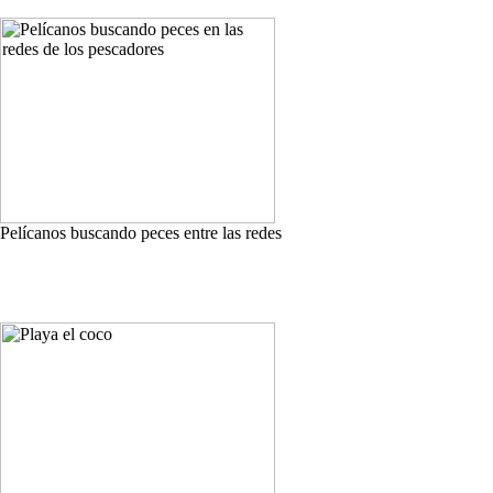
Pelícanos buscando peces entre las redes