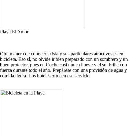
Playa El Amor
Otra manera de conocer la isla y sus particulares atractivos es en
bicicleta. Eso sí, no olvide ir bien preparado con un sombrero y un
buen protector, pues en Coche casi nunca llueve y el sol brilla con
fuerza durante todo el año. Prepárese con una provisión de agua y
comida ligera. Los hoteles ofrecen ese servicio.