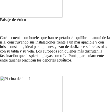
Paisaje desértico
Coche cuenta con hoteles que han respetado el equilibrio natural de la
isla, construyendo sus instalaciones frente a un mar apacible y con
brisa constante, ideal para quienes gozan de deslizarse sobre las olas
con su tabla y su vela. Los europeos son quienes más disfrutan la
fascinación que despiertan playas como La Punta, particularmente
entre quienes practican los deportes acuáticos.