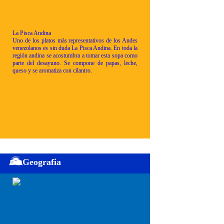
La Pisca Andina
Uno de los platos más representativos de los Andes
venezolanos es sin duda La Pisca Andina. En toda la
región andina se acostumbra a tomar esta sopa como
parte del desayuno. Se compone de papas, leche,
queso y se aromatiza con cilantro.
Geografia