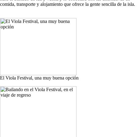
comida, transporte y alojamiento que ofrece la gente sencilla de la isla.
El Viola Festival, una muy buena opción