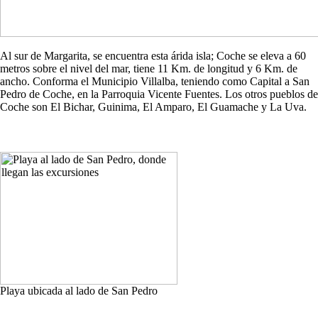
Al sur de Margarita, se encuentra esta árida isla; Coche se eleva a 60
metros sobre el nivel del mar, tiene 11 Km. de longitud y 6 Km. de
ancho. Conforma el Municipio Villalba, teniendo como Capital a San
Pedro de Coche, en la Parroquia Vicente Fuentes. Los otros pueblos de
Coche son El Bichar, Guinima, El Amparo, El Guamache y La Uva.
Playa ubicada al lado de San Pedro