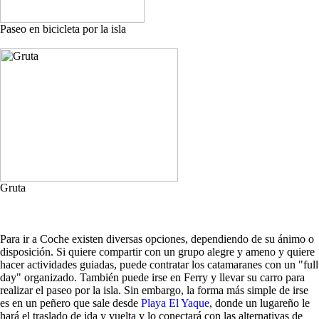
Paseo en bicicleta por la isla
Gruta
Para ir a Coche existen diversas opciones, dependiendo de su ánimo o
disposición. Si quiere compartir con un grupo alegre y ameno y quiere
hacer actividades guiadas, puede contratar los catamaranes con un "full
day" organizado. También puede irse en Ferry y llevar su carro para
realizar el paseo por la isla. Sin embargo, la forma más simple de irse
es en un peñero que sale desde
Playa El Yaque
, donde un lugareño le
hará el traslado de ida y vuelta y lo conectará con las alternativas de