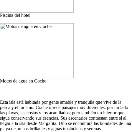
Piscina del hotel
Motos de agua en Coche
Esta isla está habitada por gente amable y tranquila que vive de la
pesca y el turismo. Coche ofrece paisajes muy diferentes: por un lado
las playas, las costas y los acantilados; pero también un interior que
sigue conservando sus esencias. Sus escenarios contrastan entre sí al
llegar a la isla desde Margarita. Uno se encontrará las bondades de una
playa de arenas brillantes y aguas traslúcidas y serenas.