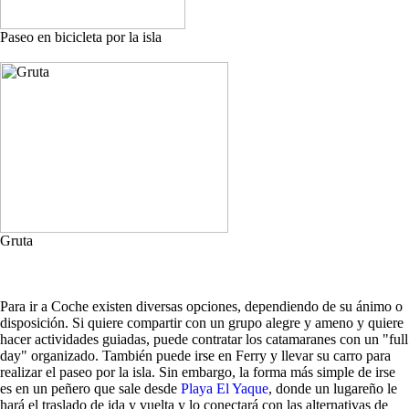
Paseo en bicicleta por la isla
Gruta
Para ir a Coche existen diversas opciones, dependiendo de su ánimo o
disposición. Si quiere compartir con un grupo alegre y ameno y quiere
hacer actividades guiadas, puede contratar los catamaranes con un "full
day" organizado. También puede irse en Ferry y llevar su carro para
realizar el paseo por la isla. Sin embargo, la forma más simple de irse
es en un peñero que sale desde
Playa El Yaque
, donde un lugareño le
hará el traslado de ida y vuelta y lo conectará con las alternativas de