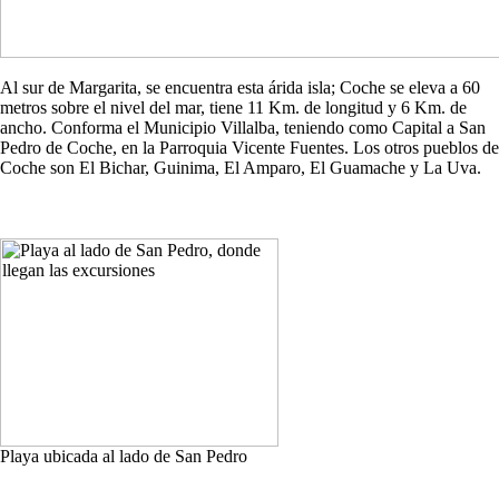
Al sur de Margarita, se encuentra esta árida isla; Coche se eleva a 60
metros sobre el nivel del mar, tiene 11 Km. de longitud y 6 Km. de
ancho. Conforma el Municipio Villalba, teniendo como Capital a San
Pedro de Coche, en la Parroquia Vicente Fuentes. Los otros pueblos de
Coche son El Bichar, Guinima, El Amparo, El Guamache y La Uva.
Playa ubicada al lado de San Pedro