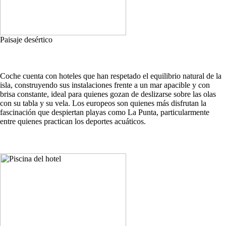
Paisaje desértico
Coche cuenta con hoteles que han respetado el equilibrio natural de la
isla, construyendo sus instalaciones frente a un mar apacible y con
brisa constante, ideal para quienes gozan de deslizarse sobre las olas
con su tabla y su vela. Los europeos son quienes más disfrutan la
fascinación que despiertan playas como La Punta, particularmente
entre quienes practican los deportes acuáticos.