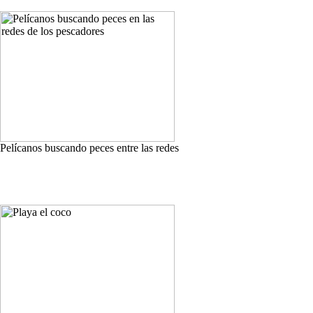
Pelícanos buscando peces entre las redes