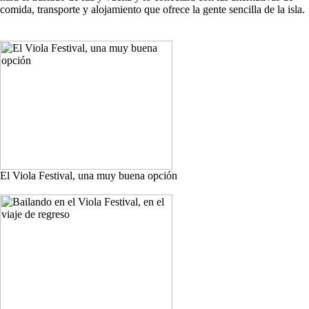
comida, transporte y alojamiento que ofrece la gente sencilla de la isla.
El Viola Festival, una muy buena opción