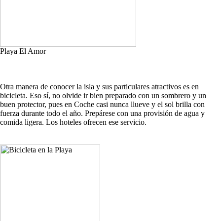
Playa El Amor
Otra manera de conocer la isla y sus particulares atractivos es en
bicicleta. Eso sí, no olvide ir bien preparado con un sombrero y un
buen protector, pues en Coche casi nunca llueve y el sol brilla con
fuerza durante todo el año. Prepárese con una provisión de agua y
comida ligera. Los hoteles ofrecen ese servicio.