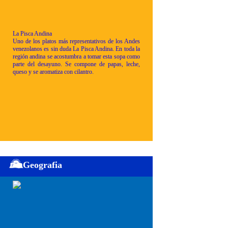
La Pisca Andina
Uno de los platos más representativos de los Andes
venezolanos es sin duda La Pisca Andina. En toda la
región andina se acostumbra a tomar esta sopa como
parte del desayuno. Se compone de papas, leche,
queso y se aromatiza con cilantro.
Geografia