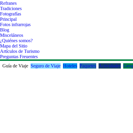
Refranes
Tradiciones
Fotografías
Principal
Fotos infrarrojas
Blog
Misceláneos
¿Quiénes somos?
Mapa del Sitio
Artículos de Turismo
Preguntas Freuentes
Guía de Viaje
Seguro de Viaje
Hoteles
Paquetes
Actividades
Geog