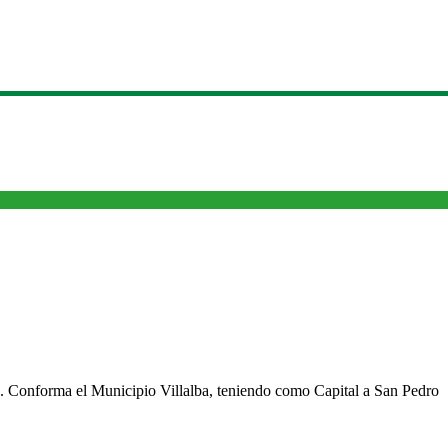
cho. Conforma el Municipio Villalba, teniendo como Capital a San Pedro