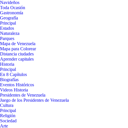
Navideños
Toda Ocasión
Gastronomía
Geografía
Principal
Estados
Naturaleza
Parques
Mapa de Venezuela
Mapa para Colorear
Distancia ciudades
Aprender capitales
Historia
Principal
En 8 Capítulos
Biografías
Eventos Históricos
Videos Historia
Presidentes de Venezuela
Juego de los Presidentes de Venezuela
Cultura
Principal
Religión
Sociedad
Arte