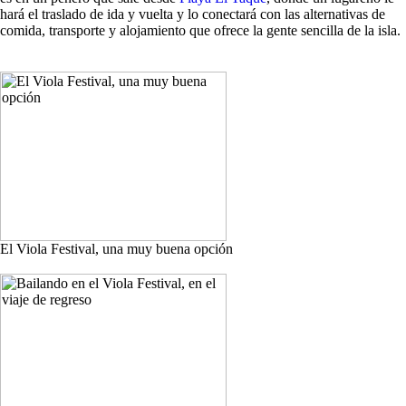
hará el traslado de ida y vuelta y lo conectará con las alternativas de
comida, transporte y alojamiento que ofrece la gente sencilla de la isla.
El Viola Festival, una muy buena opción