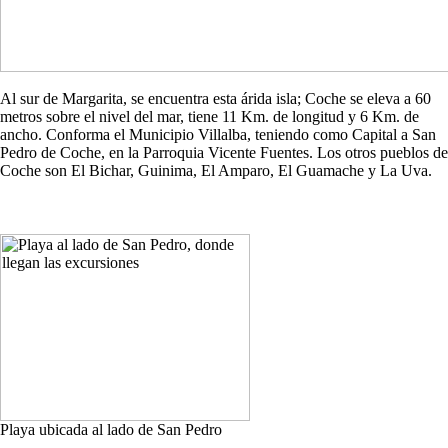
Al sur de Margarita, se encuentra esta árida isla; Coche se eleva a 60
metros sobre el nivel del mar, tiene 11 Km. de longitud y 6 Km. de
ancho. Conforma el Municipio Villalba, teniendo como Capital a San
Pedro de Coche, en la Parroquia Vicente Fuentes. Los otros pueblos de
Coche son El Bichar, Guinima, El Amparo, El Guamache y La Uva.
Playa ubicada al lado de San Pedro