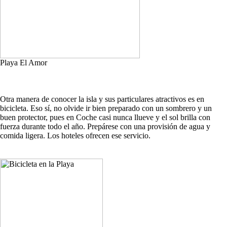
Playa El Amor
Otra manera de conocer la isla y sus particulares atractivos es en
bicicleta. Eso sí, no olvide ir bien preparado con un sombrero y un
buen protector, pues en Coche casi nunca llueve y el sol brilla con
fuerza durante todo el año. Prepárese con una provisión de agua y
comida ligera. Los hoteles ofrecen ese servicio.