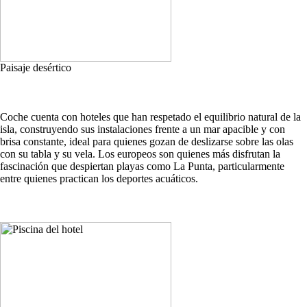
Paisaje desértico
Coche cuenta con hoteles que han respetado el equilibrio natural de la
isla, construyendo sus instalaciones frente a un mar apacible y con
brisa constante, ideal para quienes gozan de deslizarse sobre las olas
con su tabla y su vela. Los europeos son quienes más disfrutan la
fascinación que despiertan playas como La Punta, particularmente
entre quienes practican los deportes acuáticos.