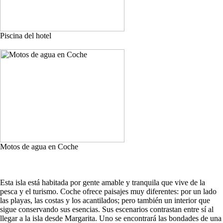
Piscina del hotel
Motos de agua en Coche
Esta isla está habitada por gente amable y tranquila que vive de la
pesca y el turismo. Coche ofrece paisajes muy diferentes: por un lado
las playas, las costas y los acantilados; pero también un interior que
sigue conservando sus esencias. Sus escenarios contrastan entre sí al
llegar a la isla desde Margarita. Uno se encontrará las bondades de una