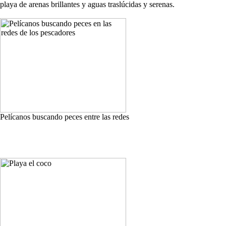
playa de arenas brillantes y aguas traslúcidas y serenas.
Pelícanos buscando peces entre las redes