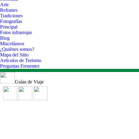
Arte
Refranes
Tradiciones
Fotografías
Principal
Fotos infrarrojas
Blog
Misceláneos
¿Quiénes somos?
Mapa del Sitio
Artículos de Turismo
Preguntas Freuentes
Guías de Viaje