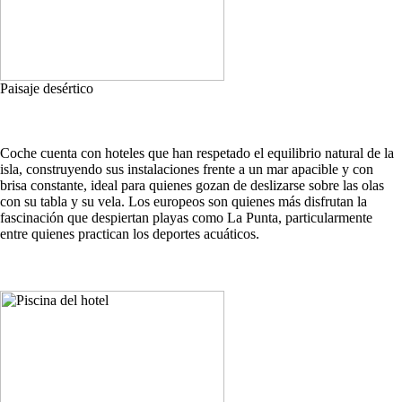
Paisaje desértico
Coche cuenta con hoteles que han respetado el equilibrio natural de la
isla, construyendo sus instalaciones frente a un mar apacible y con
brisa constante, ideal para quienes gozan de deslizarse sobre las olas
con su tabla y su vela. Los europeos son quienes más disfrutan la
fascinación que despiertan playas como La Punta, particularmente
entre quienes practican los deportes acuáticos.