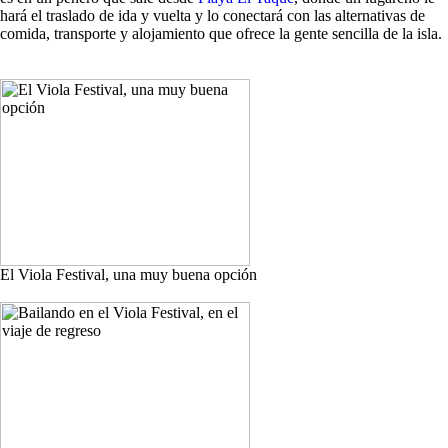
hará el traslado de ida y vuelta y lo conectará con las alternativas de
comida, transporte y alojamiento que ofrece la gente sencilla de la isla.
El Viola Festival, una muy buena opción