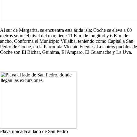
Al sur de Margarita, se encuentra esta árida isla; Coche se eleva a 60
metros sobre el nivel del mar, tiene 11 Km. de longitud y 6 Km. de
ancho. Conforma el Municipio Villalba, teniendo como Capital a San
Pedro de Coche, en la Parroquia Vicente Fuentes. Los otros pueblos de
Coche son El Bichar, Guinima, El Amparo, El Guamache y La Uva.
Playa ubicada al lado de San Pedro