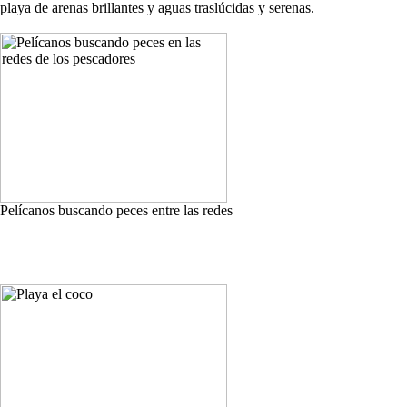
playa de arenas brillantes y aguas traslúcidas y serenas.
Pelícanos buscando peces entre las redes