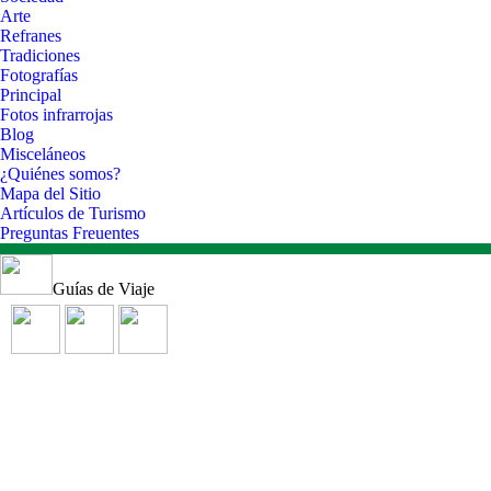
Arte
Refranes
Tradiciones
Fotografías
Principal
Fotos infrarrojas
Blog
Misceláneos
¿Quiénes somos?
Mapa del Sitio
Artículos de Turismo
Preguntas Freuentes
Guías de Viaje