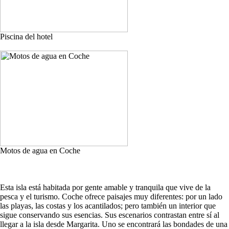
Piscina del hotel
Motos de agua en Coche
Esta isla está habitada por gente amable y tranquila que vive de la
pesca y el turismo. Coche ofrece paisajes muy diferentes: por un lado
las playas, las costas y los acantilados; pero también un interior que
sigue conservando sus esencias. Sus escenarios contrastan entre sí al
llegar a la isla desde Margarita. Uno se encontrará las bondades de una