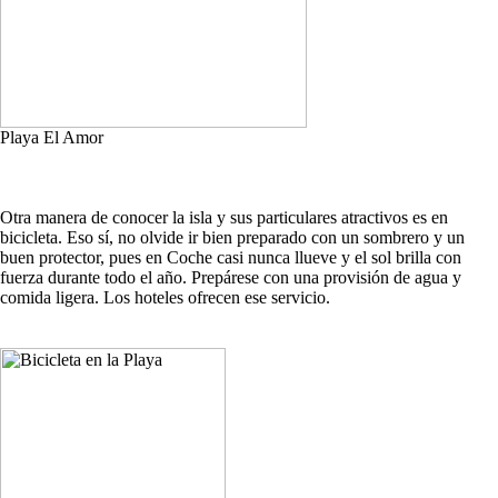
Playa El Amor
Otra manera de conocer la isla y sus particulares atractivos es en
bicicleta. Eso sí, no olvide ir bien preparado con un sombrero y un
buen protector, pues en Coche casi nunca llueve y el sol brilla con
fuerza durante todo el año. Prepárese con una provisión de agua y
comida ligera. Los hoteles ofrecen ese servicio.