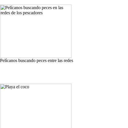
Pelícanos buscando peces entre las redes