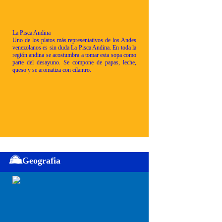
La Pisca Andina
Uno de los platos más representativos de los Andes
venezolanos es sin duda La Pisca Andina. En toda la
región andina se acostumbra a tomar esta sopa como
parte del desayuno. Se compone de papas, leche,
queso y se aromatiza con cilantro.
Geografia