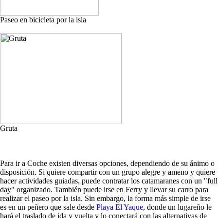
Paseo en bicicleta por la isla
Gruta
Para ir a Coche existen diversas opciones, dependiendo de su ánimo o
disposición. Si quiere compartir con un grupo alegre y ameno y quiere
hacer actividades guiadas, puede contratar los catamaranes con un "full
day" organizado. También puede irse en Ferry y llevar su carro para
realizar el paseo por la isla. Sin embargo, la forma más simple de irse
es en un peñero que sale desde
Playa El Yaque
, donde un lugareño le
hará el traslado de ida y vuelta y lo conectará con las alternativas de