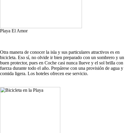
Playa El Amor
Otra manera de conocer la isla y sus particulares atractivos es en
bicicleta. Eso sí, no olvide ir bien preparado con un sombrero y un
buen protector, pues en Coche casi nunca llueve y el sol brilla con
fuerza durante todo el año. Prepárese con una provisión de agua y
comida ligera. Los hoteles ofrecen ese servicio.