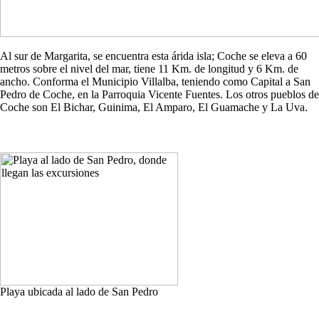
Al sur de Margarita, se encuentra esta árida isla; Coche se eleva a 60
metros sobre el nivel del mar, tiene 11 Km. de longitud y 6 Km. de
ancho. Conforma el Municipio Villalba, teniendo como Capital a San
Pedro de Coche, en la Parroquia Vicente Fuentes. Los otros pueblos de
Coche son El Bichar, Guinima, El Amparo, El Guamache y La Uva.
Playa ubicada al lado de San Pedro