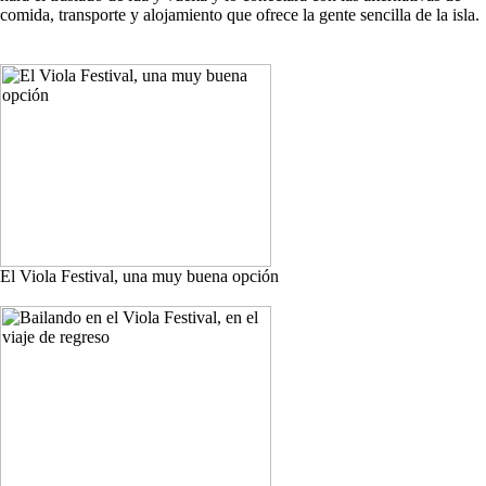
comida, transporte y alojamiento que ofrece la gente sencilla de la isla.
El Viola Festival, una muy buena opción