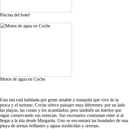
Piscina del hotel
Motos de agua en Coche
Esta isla está habitada por gente amable y tranquila que vive de la
pesca y el turismo. Coche ofrece paisajes muy diferentes: por un lado
las playas, las costas y los acantilados; pero también un interior que
sigue conservando sus esencias. Sus escenarios contrastan entre sí al
llegar a la isla desde Margarita. Uno se encontrará las bondades de una
playa de arenas brillantes y aguas traslúcidas y serenas.