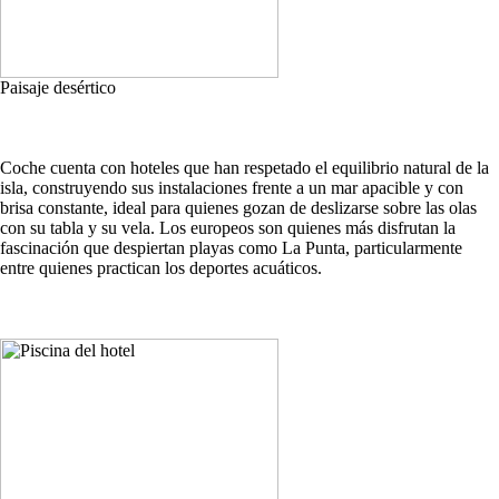
Paisaje desértico
Coche cuenta con hoteles que han respetado el equilibrio natural de la
isla, construyendo sus instalaciones frente a un mar apacible y con
brisa constante, ideal para quienes gozan de deslizarse sobre las olas
con su tabla y su vela. Los europeos son quienes más disfrutan la
fascinación que despiertan playas como La Punta, particularmente
entre quienes practican los deportes acuáticos.