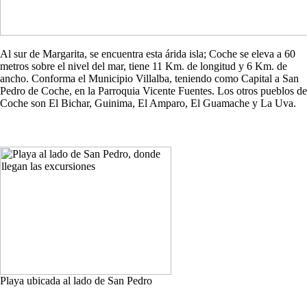
Al sur de Margarita, se encuentra esta árida isla; Coche se eleva a 60
metros sobre el nivel del mar, tiene 11 Km. de longitud y 6 Km. de
ancho. Conforma el Municipio Villalba, teniendo como Capital a San
Pedro de Coche, en la Parroquia Vicente Fuentes. Los otros pueblos de
Coche son El Bichar, Guinima, El Amparo, El Guamache y La Uva.
Playa ubicada al lado de San Pedro