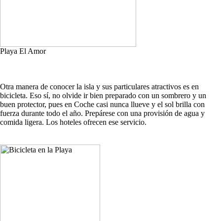
Playa El Amor
Otra manera de conocer la isla y sus particulares atractivos es en
bicicleta. Eso sí, no olvide ir bien preparado con un sombrero y un
buen protector, pues en Coche casi nunca llueve y el sol brilla con
fuerza durante todo el año. Prepárese con una provisión de agua y
comida ligera. Los hoteles ofrecen ese servicio.