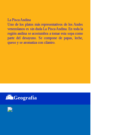
La Pisca Andina
Uno de los platos más representativos de los Andes
venezolanos es sin duda La Pisca Andina. En toda la
región andina se acostumbra a tomar esta sopa como
parte del desayuno. Se compone de papas, leche,
queso y se aromatiza con cilantro.
Geografia