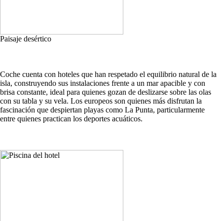
Paisaje desértico
Coche cuenta con hoteles que han respetado el equilibrio natural de la
isla, construyendo sus instalaciones frente a un mar apacible y con
brisa constante, ideal para quienes gozan de deslizarse sobre las olas
con su tabla y su vela. Los europeos son quienes más disfrutan la
fascinación que despiertan playas como La Punta, particularmente
entre quienes practican los deportes acuáticos.