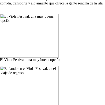
comida, transporte y alojamiento que ofrece la gente sencilla de la isla.
El Viola Festival, una muy buena opción