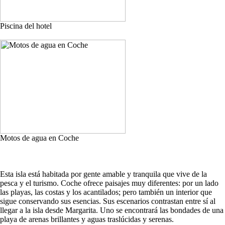
Piscina del hotel
Motos de agua en Coche
Esta isla está habitada por gente amable y tranquila que vive de la
pesca y el turismo. Coche ofrece paisajes muy diferentes: por un lado
las playas, las costas y los acantilados; pero también un interior que
sigue conservando sus esencias. Sus escenarios contrastan entre sí al
llegar a la isla desde Margarita. Uno se encontrará las bondades de una
playa de arenas brillantes y aguas traslúcidas y serenas.