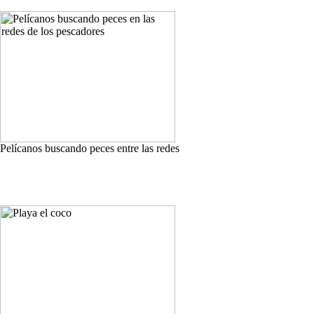
Pelícanos buscando peces entre las redes