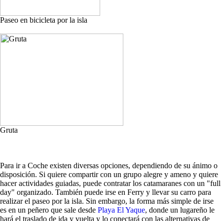
Paseo en bicicleta por la isla
Gruta
Para ir a Coche existen diversas opciones, dependiendo de su ánimo o
disposición. Si quiere compartir con un grupo alegre y ameno y quiere
hacer actividades guiadas, puede contratar los catamaranes con un "full
day" organizado. También puede irse en Ferry y llevar su carro para
realizar el paseo por la isla. Sin embargo, la forma más simple de irse
es en un peñero que sale desde
Playa El Yaque
, donde un lugareño le
hará el traslado de ida y vuelta y lo conectará con las alternativas de