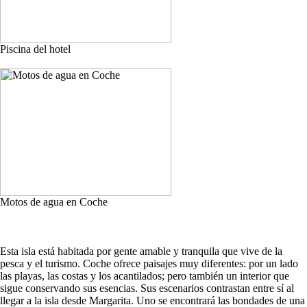
Piscina del hotel
Motos de agua en Coche
Esta isla está habitada por gente amable y tranquila que vive de la
pesca y el turismo. Coche ofrece paisajes muy diferentes: por un lado
las playas, las costas y los acantilados; pero también un interior que
sigue conservando sus esencias. Sus escenarios contrastan entre sí al
llegar a la isla desde Margarita. Uno se encontrará las bondades de una