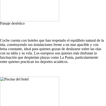
Paisaje desértico
Coche cuenta con hoteles que han respetado el equilibrio natural de la
isla, construyendo sus instalaciones frente a un mar apacible y con
brisa constante, ideal para quienes gozan de deslizarse sobre las olas
con su tabla y su vela. Los europeos son quienes más disfrutan la
fascinación que despiertan playas como La Punta, particularmente
entre quienes practican los deportes acuáticos.