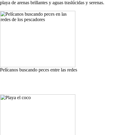
playa de arenas brillantes y aguas traslúcidas y serenas.
Pelícanos buscando peces entre las redes