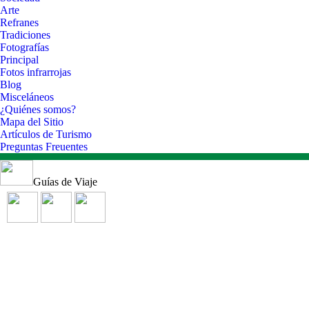
Arte
Refranes
Tradiciones
Fotografías
Principal
Fotos infrarrojas
Blog
Misceláneos
¿Quiénes somos?
Mapa del Sitio
Artículos de Turismo
Preguntas Freuentes
Guías de Viaje