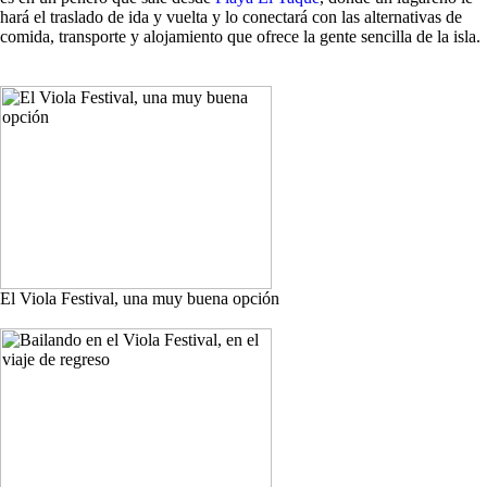
hará el traslado de ida y vuelta y lo conectará con las alternativas de
comida, transporte y alojamiento que ofrece la gente sencilla de la isla.
El Viola Festival, una muy buena opción