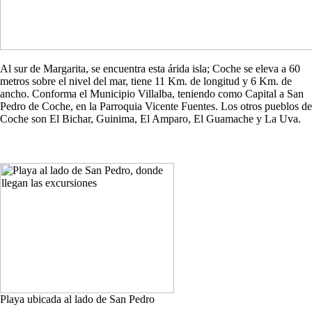
Al sur de Margarita, se encuentra esta árida isla; Coche se eleva a 60
metros sobre el nivel del mar, tiene 11 Km. de longitud y 6 Km. de
ancho. Conforma el Municipio Villalba, teniendo como Capital a San
Pedro de Coche, en la Parroquia Vicente Fuentes. Los otros pueblos de
Coche son El Bichar, Guinima, El Amparo, El Guamache y La Uva.
Playa ubicada al lado de San Pedro