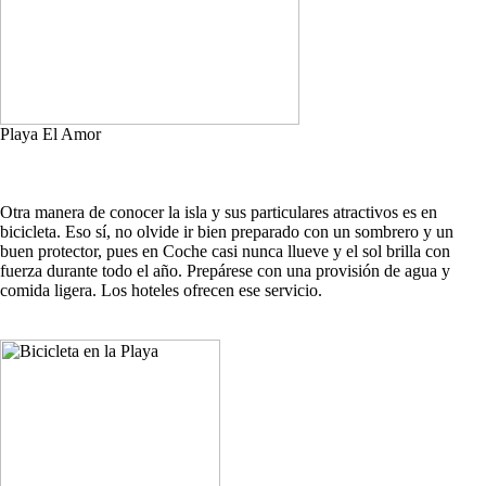
Playa El Amor
Otra manera de conocer la isla y sus particulares atractivos es en
bicicleta. Eso sí, no olvide ir bien preparado con un sombrero y un
buen protector, pues en Coche casi nunca llueve y el sol brilla con
fuerza durante todo el año. Prepárese con una provisión de agua y
comida ligera. Los hoteles ofrecen ese servicio.