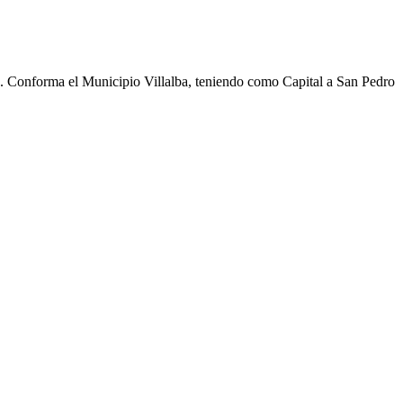
cho. Conforma el Municipio Villalba, teniendo como Capital a San Pedro