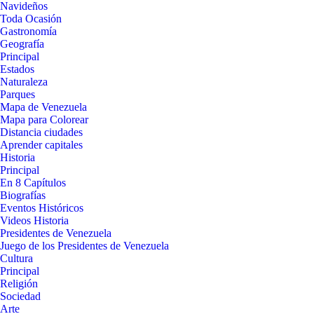
Navideños
Toda Ocasión
Gastronomía
Geografía
Principal
Estados
Naturaleza
Parques
Mapa de Venezuela
Mapa para Colorear
Distancia ciudades
Aprender capitales
Historia
Principal
En 8 Capítulos
Biografías
Eventos Históricos
Videos Historia
Presidentes de Venezuela
Juego de los Presidentes de Venezuela
Cultura
Principal
Religión
Sociedad
Arte