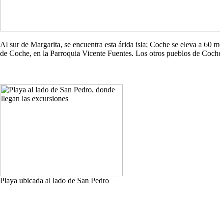
Al sur de Margarita, se encuentra esta árida isla; Coche se eleva a 60
de Coche, en la Parroquia Vicente Fuentes. Los otros pueblos de Co
Playa ubicada al lado de San Pedro