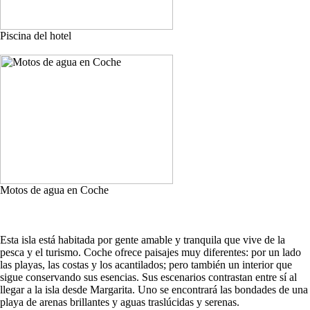
Piscina del hotel
Motos de agua en Coche
Esta isla está habitada por gente amable y tranquila que vive de la
pesca y el turismo. Coche ofrece paisajes muy diferentes: por un lado
las playas, las costas y los acantilados; pero también un interior que
sigue conservando sus esencias. Sus escenarios contrastan entre sí al
llegar a la isla desde Margarita. Uno se encontrará las bondades de una
playa de arenas brillantes y aguas traslúcidas y serenas.