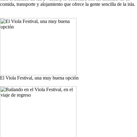
comida, transporte y alojamiento que ofrece la gente sencilla de la isla.
El Viola Festival, una muy buena opción