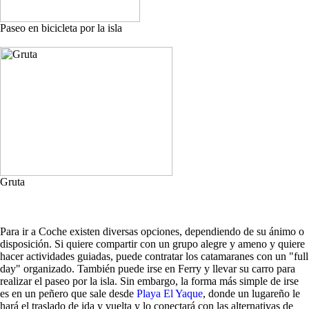
Paseo en bicicleta por la isla
Gruta
Para ir a Coche existen diversas opciones, dependiendo de su ánimo o
disposición. Si quiere compartir con un grupo alegre y ameno y quiere
hacer actividades guiadas, puede contratar los catamaranes con un "full
day" organizado. También puede irse en Ferry y llevar su carro para
realizar el paseo por la isla. Sin embargo, la forma más simple de irse
es en un peñero que sale desde
Playa El Yaque
, donde un lugareño le
hará el traslado de ida y vuelta y lo conectará con las alternativas de