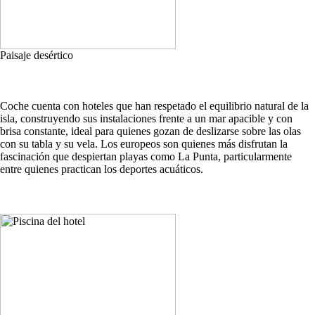
Paisaje desértico
Coche cuenta con hoteles que han respetado el equilibrio natural de la
isla, construyendo sus instalaciones frente a un mar apacible y con
brisa constante, ideal para quienes gozan de deslizarse sobre las olas
con su tabla y su vela. Los europeos son quienes más disfrutan la
fascinación que despiertan playas como La Punta, particularmente
entre quienes practican los deportes acuáticos.