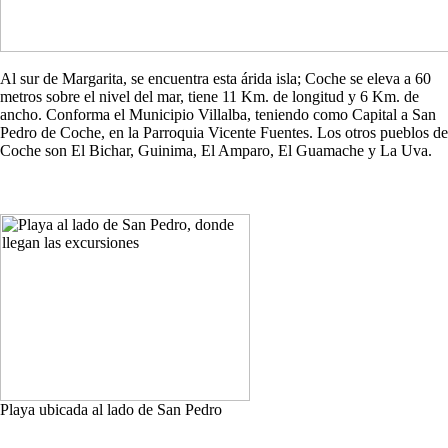
Al sur de Margarita, se encuentra esta árida isla; Coche se eleva a 60
metros sobre el nivel del mar, tiene 11 Km. de longitud y 6 Km. de
ancho. Conforma el Municipio Villalba, teniendo como Capital a San
Pedro de Coche, en la Parroquia Vicente Fuentes. Los otros pueblos de
Coche son El Bichar, Guinima, El Amparo, El Guamache y La Uva.
Playa ubicada al lado de San Pedro