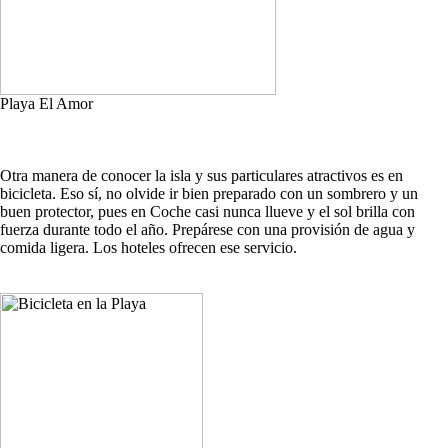
Playa El Amor
Otra manera de conocer la isla y sus particulares atractivos es en
bicicleta. Eso sí, no olvide ir bien preparado con un sombrero y un
buen protector, pues en Coche casi nunca llueve y el sol brilla con
fuerza durante todo el año. Prepárese con una provisión de agua y
comida ligera. Los hoteles ofrecen ese servicio.