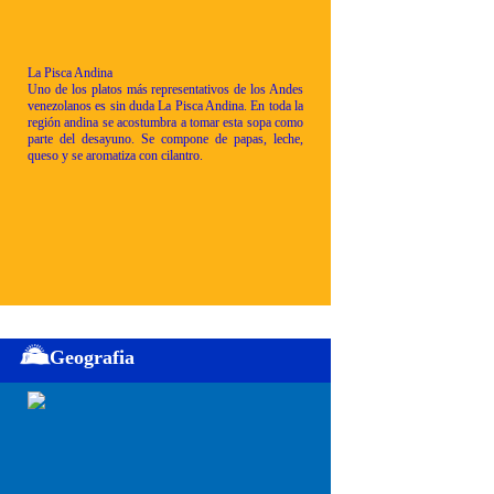
La Pisca Andina
Uno de los platos más representativos de los Andes
venezolanos es sin duda La Pisca Andina. En toda la
región andina se acostumbra a tomar esta sopa como
parte del desayuno. Se compone de papas, leche,
queso y se aromatiza con cilantro.
Geografia