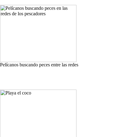
Pelícanos buscando peces entre las redes