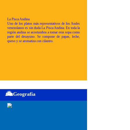
La Pisca Andina
Uno de los platos más representativos de los Andes
venezolanos es sin duda La Pisca Andina. En toda la
región andina se acostumbra a tomar esta sopa como
parte del desayuno. Se compone de papas, leche,
queso y se aromatiza con cilantro.
Geografia