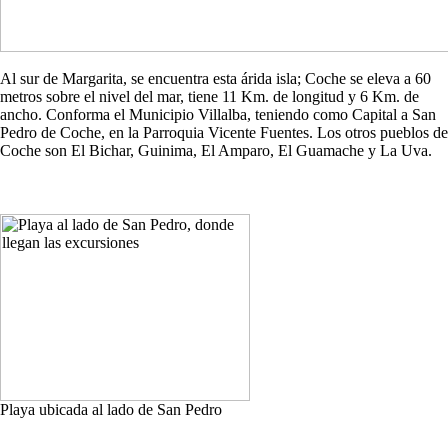
Al sur de Margarita, se encuentra esta árida isla; Coche se eleva a 60
metros sobre el nivel del mar, tiene 11 Km. de longitud y 6 Km. de
ancho. Conforma el Municipio Villalba, teniendo como Capital a San
Pedro de Coche, en la Parroquia Vicente Fuentes. Los otros pueblos de
Coche son El Bichar, Guinima, El Amparo, El Guamache y La Uva.
Playa ubicada al lado de San Pedro