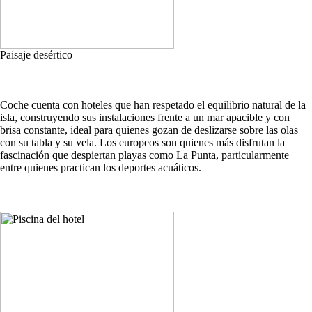
Paisaje desértico
Coche cuenta con hoteles que han respetado el equilibrio natural de la
isla, construyendo sus instalaciones frente a un mar apacible y con
brisa constante, ideal para quienes gozan de deslizarse sobre las olas
con su tabla y su vela. Los europeos son quienes más disfrutan la
fascinación que despiertan playas como La Punta, particularmente
entre quienes practican los deportes acuáticos.