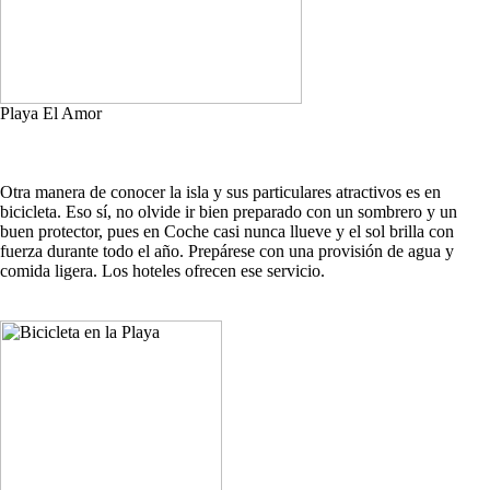
Playa El Amor
Otra manera de conocer la isla y sus particulares atractivos es en
bicicleta. Eso sí, no olvide ir bien preparado con un sombrero y un
buen protector, pues en Coche casi nunca llueve y el sol brilla con
fuerza durante todo el año. Prepárese con una provisión de agua y
comida ligera. Los hoteles ofrecen ese servicio.