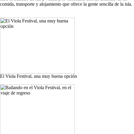
comida, transporte y alojamiento que ofrece la gente sencilla de la isla.
El Viola Festival, una muy buena opción