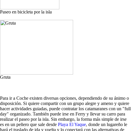
Paseo en bicicleta por la isla
Gruta
Para ir a Coche existen diversas opciones, dependiendo de su ánimo o
disposición. Si quiere compartir con un grupo alegre y ameno y quiere
hacer actividades guiadas, puede contratar los catamaranes con un "full
day" organizado. También puede irse en Ferry y llevar su carro para
realizar el paseo por la isla. Sin embargo, la forma más simple de irse
es en un peñero que sale desde
Playa El Yaque
, donde un lugareño le
hará el traslado de ida y vuelta y lo conectará con las alternativas de