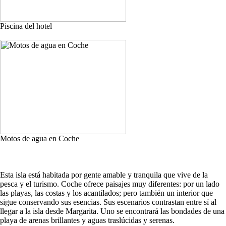
Piscina del hotel
Motos de agua en Coche
Esta isla está habitada por gente amable y tranquila que vive de la
pesca y el turismo. Coche ofrece paisajes muy diferentes: por un lado
las playas, las costas y los acantilados; pero también un interior que
sigue conservando sus esencias. Sus escenarios contrastan entre sí al
llegar a la isla desde Margarita. Uno se encontrará las bondades de una
playa de arenas brillantes y aguas traslúcidas y serenas.