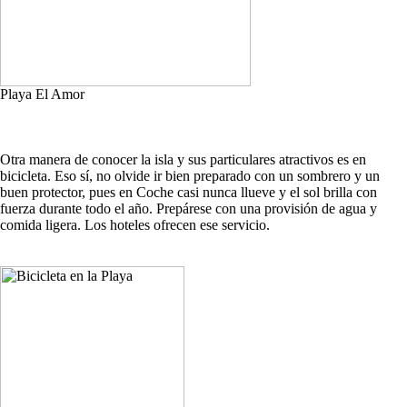
Playa El Amor
Otra manera de conocer la isla y sus particulares atractivos es en
bicicleta. Eso sí, no olvide ir bien preparado con un sombrero y un
buen protector, pues en Coche casi nunca llueve y el sol brilla con
fuerza durante todo el año. Prepárese con una provisión de agua y
comida ligera. Los hoteles ofrecen ese servicio.