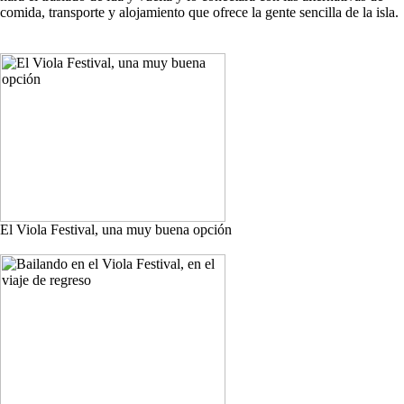
comida, transporte y alojamiento que ofrece la gente sencilla de la isla.
El Viola Festival, una muy buena opción