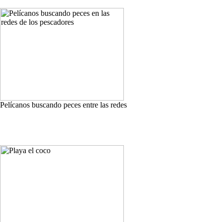
Pelícanos buscando peces entre las redes