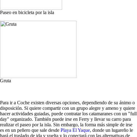
Paseo en bicicleta por la isla
Gruta
Para ir a Coche existen diversas opciones, dependiendo de su ánimo o
disposición. Si quiere compartir con un grupo alegre y ameno y quiere
hacer actividades guiadas, puede contratar los catamaranes con un "full
day" organizado. También puede irse en Ferry y llevar su carro para
realizar el paseo por la isla. Sin embargo, la forma más simple de irse
es en un peñero que sale desde
Playa El Yaque
, donde un lugareño le
hará el traslado de ida y vuelta y lo conectará con las alternativas de