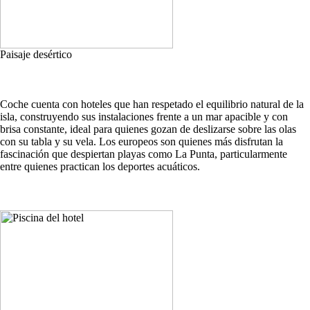
Paisaje desértico
Coche cuenta con hoteles que han respetado el equilibrio natural de la
isla, construyendo sus instalaciones frente a un mar apacible y con
brisa constante, ideal para quienes gozan de deslizarse sobre las olas
con su tabla y su vela. Los europeos son quienes más disfrutan la
fascinación que despiertan playas como La Punta, particularmente
entre quienes practican los deportes acuáticos.