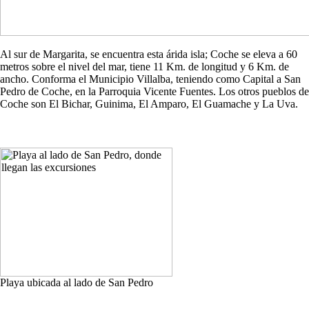
Al sur de Margarita, se encuentra esta árida isla; Coche se eleva a 60
metros sobre el nivel del mar, tiene 11 Km. de longitud y 6 Km. de
ancho. Conforma el Municipio Villalba, teniendo como Capital a San
Pedro de Coche, en la Parroquia Vicente Fuentes. Los otros pueblos de
Coche son El Bichar, Guinima, El Amparo, El Guamache y La Uva.
Playa ubicada al lado de San Pedro