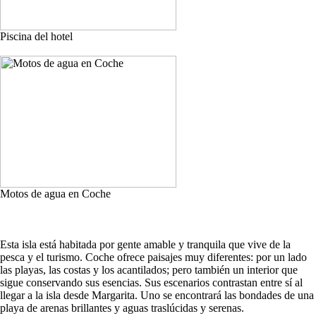
Piscina del hotel
Motos de agua en Coche
Esta isla está habitada por gente amable y tranquila que vive de la
pesca y el turismo. Coche ofrece paisajes muy diferentes: por un lado
las playas, las costas y los acantilados; pero también un interior que
sigue conservando sus esencias. Sus escenarios contrastan entre sí al
llegar a la isla desde Margarita. Uno se encontrará las bondades de una
playa de arenas brillantes y aguas traslúcidas y serenas.