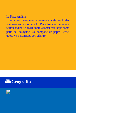
La Pisca Andina
Uno de los platos más representativos de los Andes
venezolanos es sin duda La Pisca Andina. En toda la
región andina se acostumbra a tomar esta sopa como
parte del desayuno. Se compone de papas, leche,
queso y se aromatiza con cilantro.
Geografia