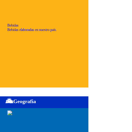
Bebidas
Bebidas elaboradas en nuestro país.
Geografia