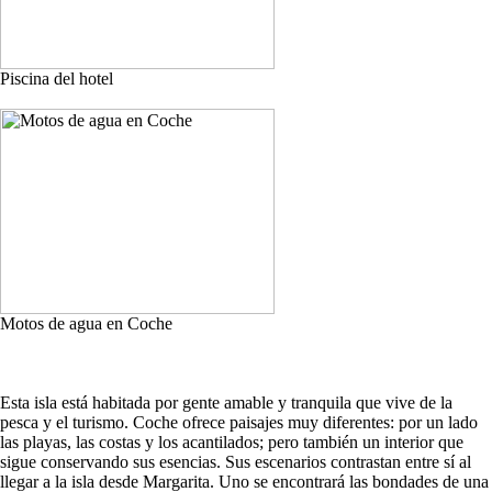
Piscina del hotel
Motos de agua en Coche
Esta isla está habitada por gente amable y tranquila que vive de la
pesca y el turismo. Coche ofrece paisajes muy diferentes: por un lado
las playas, las costas y los acantilados; pero también un interior que
sigue conservando sus esencias. Sus escenarios contrastan entre sí al
llegar a la isla desde Margarita. Uno se encontrará las bondades de una