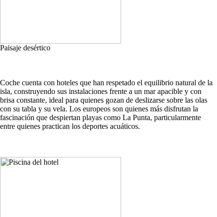
Paisaje desértico
Coche cuenta con hoteles que han respetado el equilibrio natural de la
isla, construyendo sus instalaciones frente a un mar apacible y con
brisa constante, ideal para quienes gozan de deslizarse sobre las olas
con su tabla y su vela. Los europeos son quienes más disfrutan la
fascinación que despiertan playas como La Punta, particularmente
entre quienes practican los deportes acuáticos.