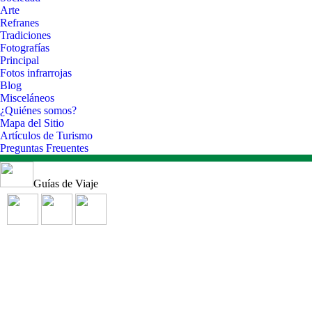
Arte
Refranes
Tradiciones
Fotografías
Principal
Fotos infrarrojas
Blog
Misceláneos
¿Quiénes somos?
Mapa del Sitio
Artículos de Turismo
Preguntas Freuentes
Guías de Viaje