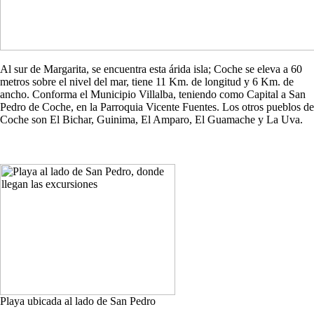
Al sur de Margarita, se encuentra esta árida isla; Coche se eleva a 60
metros sobre el nivel del mar, tiene 11 Km. de longitud y 6 Km. de
ancho. Conforma el Municipio Villalba, teniendo como Capital a San
Pedro de Coche, en la Parroquia Vicente Fuentes. Los otros pueblos de
Coche son El Bichar, Guinima, El Amparo, El Guamache y La Uva.
Playa ubicada al lado de San Pedro