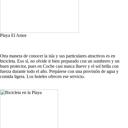
Playa El Amor
Otra manera de conocer la isla y sus particulares atractivos es en
bicicleta. Eso sí, no olvide ir bien preparado con un sombrero y un
buen protector, pues en Coche casi nunca llueve y el sol brilla con
fuerza durante todo el año. Prepárese con una provisión de agua y
comida ligera. Los hoteles ofrecen ese servicio.