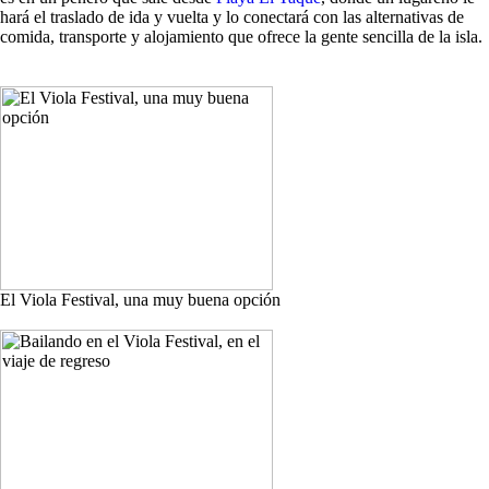
hará el traslado de ida y vuelta y lo conectará con las alternativas de
comida, transporte y alojamiento que ofrece la gente sencilla de la isla.
El Viola Festival, una muy buena opción