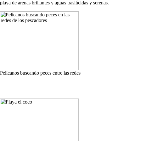
playa de arenas brillantes y aguas traslúcidas y serenas.
Pelícanos buscando peces entre las redes