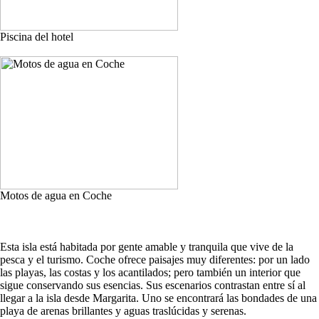
Piscina del hotel
Motos de agua en Coche
Esta isla está habitada por gente amable y tranquila que vive de la
pesca y el turismo. Coche ofrece paisajes muy diferentes: por un lado
las playas, las costas y los acantilados; pero también un interior que
sigue conservando sus esencias. Sus escenarios contrastan entre sí al
llegar a la isla desde Margarita. Uno se encontrará las bondades de una
playa de arenas brillantes y aguas traslúcidas y serenas.