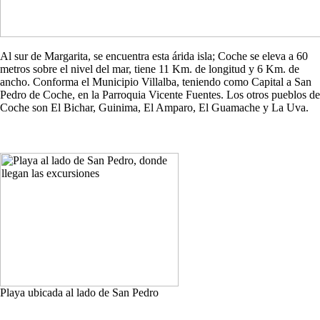
Al sur de Margarita, se encuentra esta árida isla; Coche se eleva a 60
metros sobre el nivel del mar, tiene 11 Km. de longitud y 6 Km. de
ancho. Conforma el Municipio Villalba, teniendo como Capital a San
Pedro de Coche, en la Parroquia Vicente Fuentes. Los otros pueblos de
Coche son El Bichar, Guinima, El Amparo, El Guamache y La Uva.
Playa ubicada al lado de San Pedro