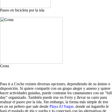
Paseo en bicicleta por la isla
Gruta
Para ir a Coche existen diversas opciones, dependiendo de su ánimo o
disposición. Si quiere compartir con un grupo alegre y ameno y quiere
hacer actividades guiadas, puede contratar los catamaranes con un "full
day" organizado. También puede irse en Ferry y llevar su carro para
realizar el paseo por la isla. Sin embargo, la forma más simple de irse
es en un peñero que sale desde
Playa El Yaque
, donde un lugareño le
hará el traslado de ida y vuelta y lo conectará con las alternativas de