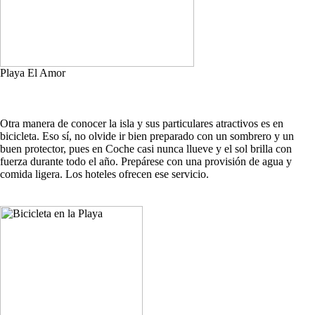
Playa El Amor
Otra manera de conocer la isla y sus particulares atractivos es en
bicicleta. Eso sí, no olvide ir bien preparado con un sombrero y un
buen protector, pues en Coche casi nunca llueve y el sol brilla con
fuerza durante todo el año. Prepárese con una provisión de agua y
comida ligera. Los hoteles ofrecen ese servicio.