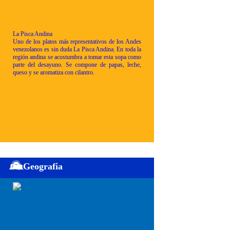
La Pisca Andina
Uno de los platos más representativos de los Andes
venezolanos es sin duda La Pisca Andina. En toda la
región andina se acostumbra a tomar esta sopa como
parte del desayuno. Se compone de papas, leche,
queso y se aromatiza con cilantro.
Geografia