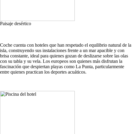
Paisaje desértico
Coche cuenta con hoteles que han respetado el equilibrio natural de la
isla, construyendo sus instalaciones frente a un mar apacible y con
brisa constante, ideal para quienes gozan de deslizarse sobre las olas
con su tabla y su vela. Los europeos son quienes más disfrutan la
fascinación que despiertan playas como La Punta, particularmente
entre quienes practican los deportes acuáticos.