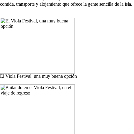
comida, transporte y alojamiento que ofrece la gente sencilla de la isla.
El Viola Festival, una muy buena opción