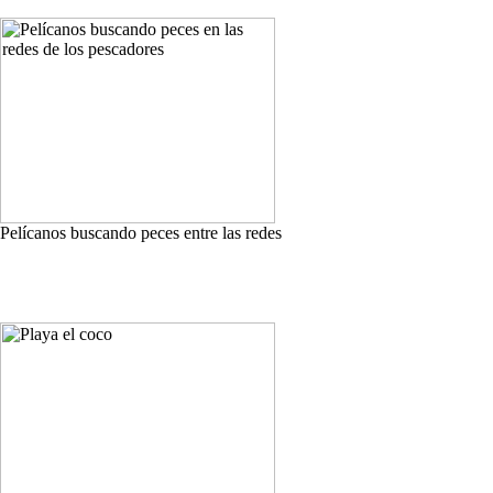
Pelícanos buscando peces entre las redes