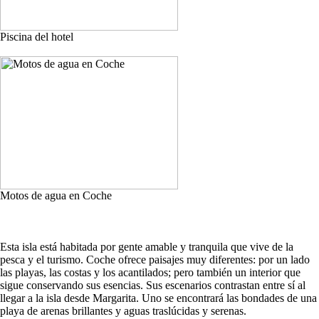
Piscina del hotel
Motos de agua en Coche
Esta isla está habitada por gente amable y tranquila que vive de la
pesca y el turismo. Coche ofrece paisajes muy diferentes: por un lado
las playas, las costas y los acantilados; pero también un interior que
sigue conservando sus esencias. Sus escenarios contrastan entre sí al
llegar a la isla desde Margarita. Uno se encontrará las bondades de una
playa de arenas brillantes y aguas traslúcidas y serenas.