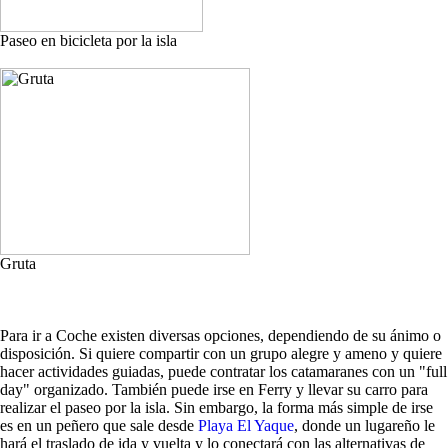
Paseo en bicicleta por la isla
Gruta
Para ir a Coche existen diversas opciones, dependiendo de su ánimo o
disposición. Si quiere compartir con un grupo alegre y ameno y quiere
hacer actividades guiadas, puede contratar los catamaranes con un "full
day" organizado. También puede irse en Ferry y llevar su carro para
realizar el paseo por la isla. Sin embargo, la forma más simple de irse
es en un peñero que sale desde
Playa El Yaque
, donde un lugareño le
hará el traslado de ida y vuelta y lo conectará con las alternativas de