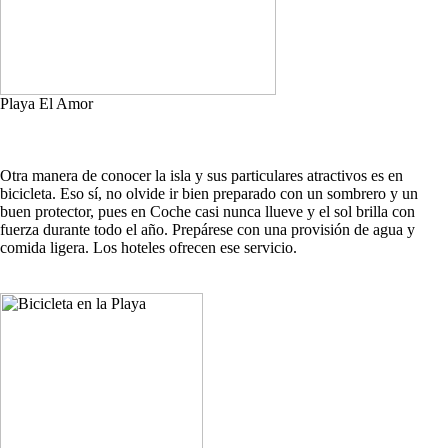
Playa El Amor
Otra manera de conocer la isla y sus particulares atractivos es en
bicicleta. Eso sí, no olvide ir bien preparado con un sombrero y un
buen protector, pues en Coche casi nunca llueve y el sol brilla con
fuerza durante todo el año. Prepárese con una provisión de agua y
comida ligera. Los hoteles ofrecen ese servicio.