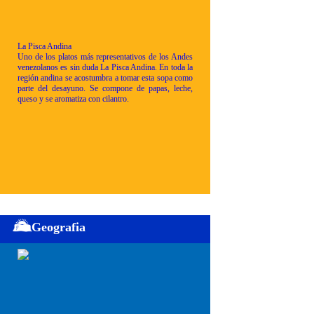
La Pisca Andina
Uno de los platos más representativos de los Andes
venezolanos es sin duda La Pisca Andina. En toda la
región andina se acostumbra a tomar esta sopa como
parte del desayuno. Se compone de papas, leche,
queso y se aromatiza con cilantro.
Geografia