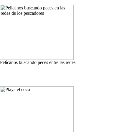
Pelícanos buscando peces entre las redes