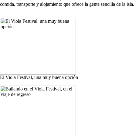
comida, transporte y alojamiento que ofrece la gente sencilla de la isla.
El Viola Festival, una muy buena opción