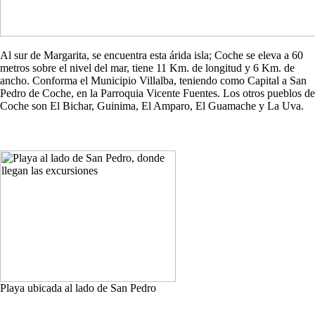
Al sur de Margarita, se encuentra esta árida isla; Coche se eleva a 60
metros sobre el nivel del mar, tiene 11 Km. de longitud y 6 Km. de
ancho. Conforma el Municipio Villalba, teniendo como Capital a San
Pedro de Coche, en la Parroquia Vicente Fuentes. Los otros pueblos de
Coche son El Bichar, Guinima, El Amparo, El Guamache y La Uva.
Playa ubicada al lado de San Pedro