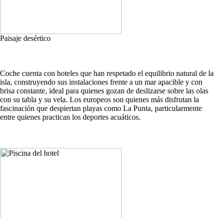
Paisaje desértico
Coche cuenta con hoteles que han respetado el equilibrio natural de la
isla, construyendo sus instalaciones frente a un mar apacible y con
brisa constante, ideal para quienes gozan de deslizarse sobre las olas
con su tabla y su vela. Los europeos son quienes más disfrutan la
fascinación que despiertan playas como La Punta, particularmente
entre quienes practican los deportes acuáticos.