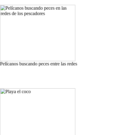
Pelícanos buscando peces entre las redes