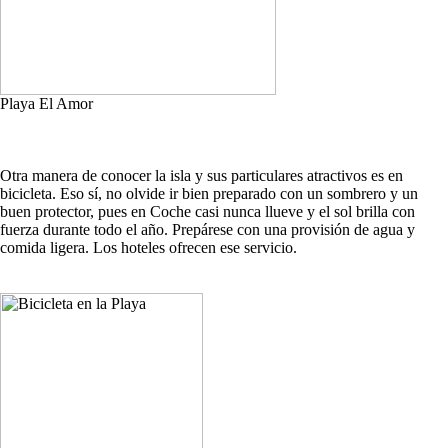
Playa El Amor
Otra manera de conocer la isla y sus particulares atractivos es en
bicicleta. Eso sí, no olvide ir bien preparado con un sombrero y un
buen protector, pues en Coche casi nunca llueve y el sol brilla con
fuerza durante todo el año. Prepárese con una provisión de agua y
comida ligera. Los hoteles ofrecen ese servicio.