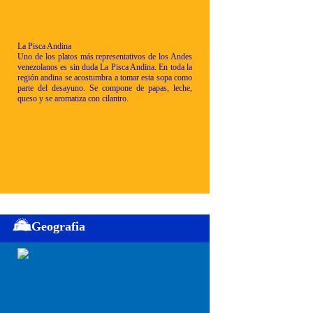
La Pisca Andina
Uno de los platos más representativos de los Andes
venezolanos es sin duda La Pisca Andina. En toda la
región andina se acostumbra a tomar esta sopa como
parte del desayuno. Se compone de papas, leche,
queso y se aromatiza con cilantro.
Geografia