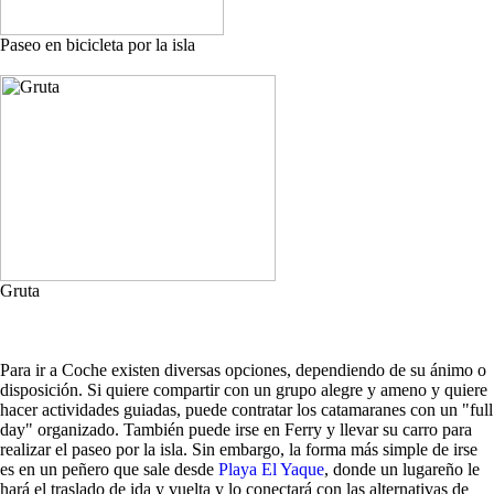
Paseo en bicicleta por la isla
Gruta
Para ir a Coche existen diversas opciones, dependiendo de su ánimo o
disposición. Si quiere compartir con un grupo alegre y ameno y quiere
hacer actividades guiadas, puede contratar los catamaranes con un "full
day" organizado. También puede irse en Ferry y llevar su carro para
realizar el paseo por la isla. Sin embargo, la forma más simple de irse
es en un peñero que sale desde
Playa El Yaque
, donde un lugareño le
hará el traslado de ida y vuelta y lo conectará con las alternativas de