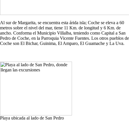
Al sur de Margarita, se encuentra esta árida isla; Coche se eleva a 60
metros sobre el nivel del mar, tiene 11 Km. de longitud y 6 Km. de
ancho. Conforma el Municipio Villalba, teniendo como Capital a San
Pedro de Coche, en la Parroquia Vicente Fuentes. Los otros pueblos de
Coche son El Bichar, Guinima, El Amparo, El Guamache y La Uva.
Playa ubicada al lado de San Pedro