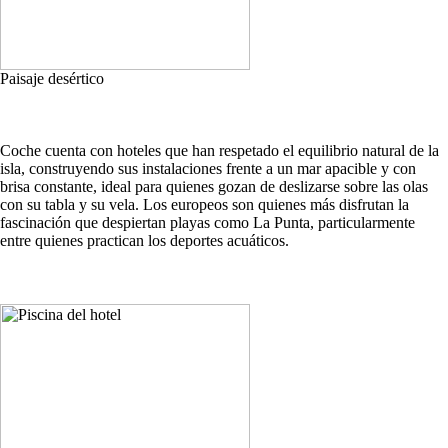
Paisaje desértico
Coche cuenta con hoteles que han respetado el equilibrio natural de la
isla, construyendo sus instalaciones frente a un mar apacible y con
brisa constante, ideal para quienes gozan de deslizarse sobre las olas
con su tabla y su vela. Los europeos son quienes más disfrutan la
fascinación que despiertan playas como La Punta, particularmente
entre quienes practican los deportes acuáticos.