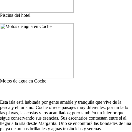
Piscina del hotel
Motos de agua en Coche
Esta isla está habitada por gente amable y tranquila que vive de la
pesca y el turismo. Coche ofrece paisajes muy diferentes: por un lado
las playas, las costas y los acantilados; pero también un interior que
sigue conservando sus esencias. Sus escenarios contrastan entre sí al
llegar a la isla desde Margarita. Uno se encontrará las bondades de una
playa de arenas brillantes y aguas traslúcidas y serenas.