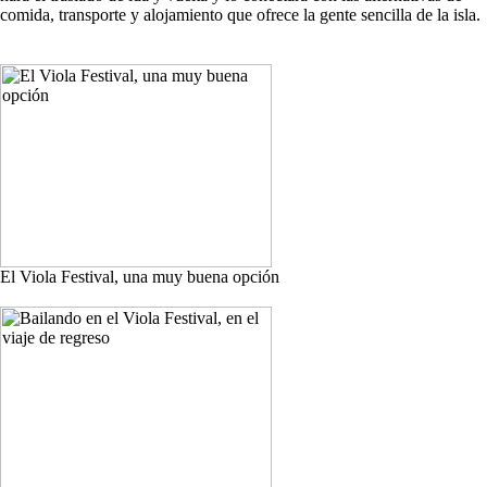
comida, transporte y alojamiento que ofrece la gente sencilla de la isla.
El Viola Festival, una muy buena opción