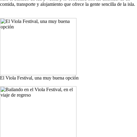
comida, transporte y alojamiento que ofrece la gente sencilla de la isla.
El Viola Festival, una muy buena opción