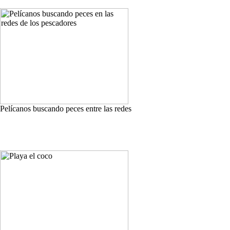
Pelícanos buscando peces entre las redes