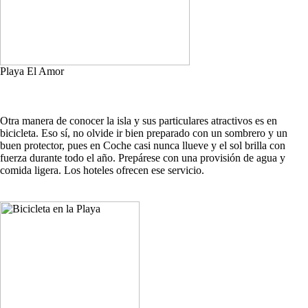
Playa El Amor
Otra manera de conocer la isla y sus particulares atractivos es en
bicicleta. Eso sí, no olvide ir bien preparado con un sombrero y un
buen protector, pues en Coche casi nunca llueve y el sol brilla con
fuerza durante todo el año. Prepárese con una provisión de agua y
comida ligera. Los hoteles ofrecen ese servicio.