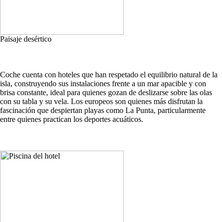
Paisaje desértico
Coche cuenta con hoteles que han respetado el equilibrio natural de la
isla, construyendo sus instalaciones frente a un mar apacible y con
brisa constante, ideal para quienes gozan de deslizarse sobre las olas
con su tabla y su vela. Los europeos son quienes más disfrutan la
fascinación que despiertan playas como La Punta, particularmente
entre quienes practican los deportes acuáticos.