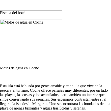
Piscina del hotel
Motos de agua en Coche
Esta isla está habitada por gente amable y tranquila que vive de la
pesca y el turismo. Coche ofrece paisajes muy diferentes: por un lado
las playas, las costas y los acantilados; pero también un interior que
sigue conservando sus esencias. Sus escenarios contrastan entre sí al
llegar a la isla desde Margarita. Uno se encontrará las bondades de una
playa de arenas brillantes y aguas traslúcidas y serenas.