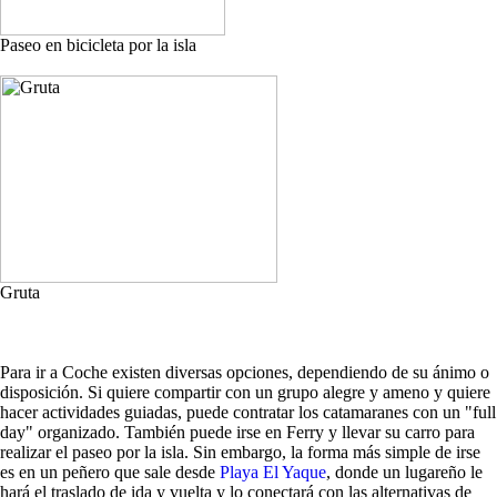
Paseo en bicicleta por la isla
Gruta
Para ir a Coche existen diversas opciones, dependiendo de su ánimo o
disposición. Si quiere compartir con un grupo alegre y ameno y quiere
hacer actividades guiadas, puede contratar los catamaranes con un "full
day" organizado. También puede irse en Ferry y llevar su carro para
realizar el paseo por la isla. Sin embargo, la forma más simple de irse
es en un peñero que sale desde
Playa El Yaque
, donde un lugareño le
hará el traslado de ida y vuelta y lo conectará con las alternativas de