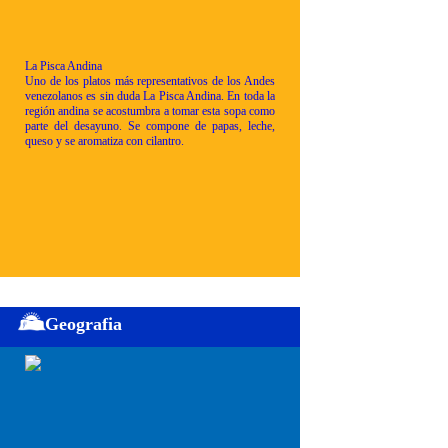
La Pisca Andina
Uno de los platos más representativos de los Andes
venezolanos es sin duda La Pisca Andina. En toda la
región andina se acostumbra a tomar esta sopa como
parte del desayuno. Se compone de papas, leche,
queso y se aromatiza con cilantro.
Geografia