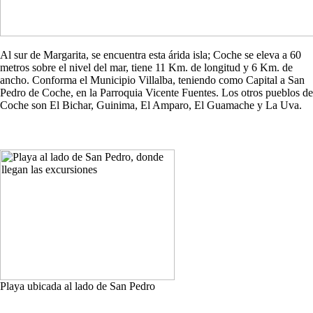
Al sur de Margarita, se encuentra esta árida isla; Coche se eleva a 60
metros sobre el nivel del mar, tiene 11 Km. de longitud y 6 Km. de
ancho. Conforma el Municipio Villalba, teniendo como Capital a San
Pedro de Coche, en la Parroquia Vicente Fuentes. Los otros pueblos de
Coche son El Bichar, Guinima, El Amparo, El Guamache y La Uva.
Playa ubicada al lado de San Pedro