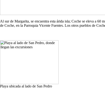
Al sur de Margarita, se encuentra esta árida isla; Coche se eleva a 60
de Coche, en la Parroquia Vicente Fuentes. Los otros pueblos de Co
Playa ubicada al lado de San Pedro