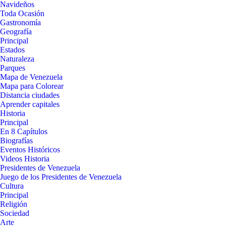
Navideños
Toda Ocasión
Gastronomía
Geografía
Principal
Estados
Naturaleza
Parques
Mapa de Venezuela
Mapa para Colorear
Distancia ciudades
Aprender capitales
Historia
Principal
En 8 Capítulos
Biografías
Eventos Históricos
Videos Historia
Presidentes de Venezuela
Juego de los Presidentes de Venezuela
Cultura
Principal
Religión
Sociedad
Arte