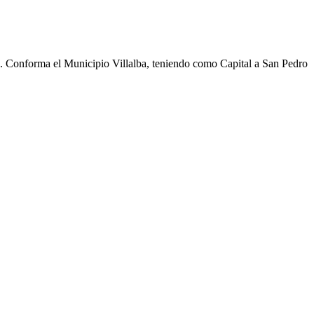
cho. Conforma el Municipio Villalba, teniendo como Capital a San Pedro