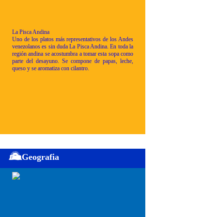
La Pisca Andina
Uno de los platos más representativos de los Andes
venezolanos es sin duda La Pisca Andina. En toda la
región andina se acostumbra a tomar esta sopa como
parte del desayuno. Se compone de papas, leche,
queso y se aromatiza con cilantro.
Geografia