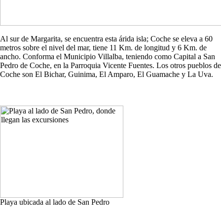
Al sur de Margarita, se encuentra esta árida isla; Coche se eleva a 60
metros sobre el nivel del mar, tiene 11 Km. de longitud y 6 Km. de
ancho. Conforma el Municipio Villalba, teniendo como Capital a San
Pedro de Coche, en la Parroquia Vicente Fuentes. Los otros pueblos de
Coche son El Bichar, Guinima, El Amparo, El Guamache y La Uva.
Playa ubicada al lado de San Pedro