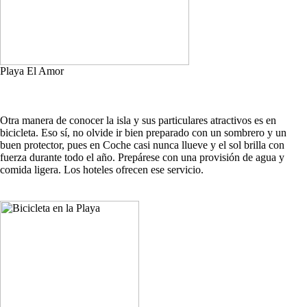
Playa El Amor
Otra manera de conocer la isla y sus particulares atractivos es en
bicicleta. Eso sí, no olvide ir bien preparado con un sombrero y un
buen protector, pues en Coche casi nunca llueve y el sol brilla con
fuerza durante todo el año. Prepárese con una provisión de agua y
comida ligera. Los hoteles ofrecen ese servicio.