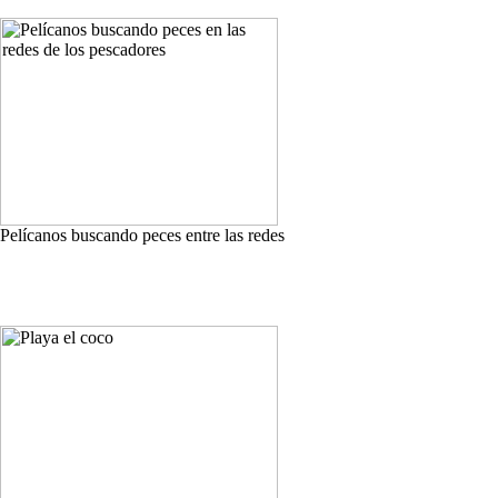
Pelícanos buscando peces entre las redes