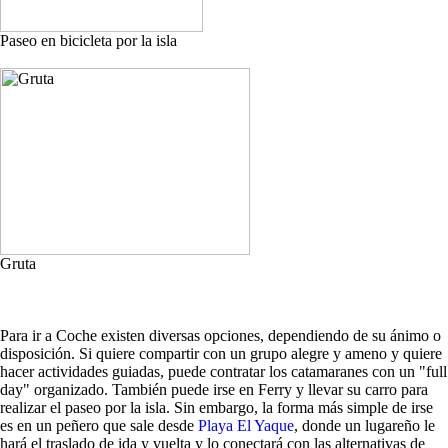
Paseo en bicicleta por la isla
Gruta
Para ir a Coche existen diversas opciones, dependiendo de su ánimo o
disposición. Si quiere compartir con un grupo alegre y ameno y quiere
hacer actividades guiadas, puede contratar los catamaranes con un "full
day" organizado. También puede irse en Ferry y llevar su carro para
realizar el paseo por la isla. Sin embargo, la forma más simple de irse
es en un peñero que sale desde
Playa El Yaque
, donde un lugareño le
hará el traslado de ida y vuelta y lo conectará con las alternativas de