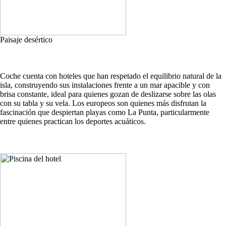
Paisaje desértico
Coche cuenta con hoteles que han respetado el equilibrio natural de la
isla, construyendo sus instalaciones frente a un mar apacible y con
brisa constante, ideal para quienes gozan de deslizarse sobre las olas
con su tabla y su vela. Los europeos son quienes más disfrutan la
fascinación que despiertan playas como La Punta, particularmente
entre quienes practican los deportes acuáticos.