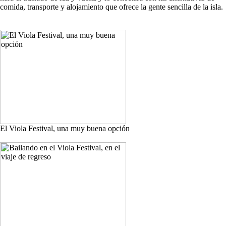
comida, transporte y alojamiento que ofrece la gente sencilla de la isla.
El Viola Festival, una muy buena opción