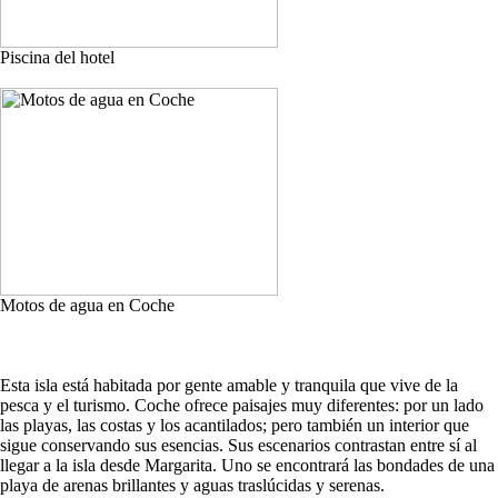
Piscina del hotel
Motos de agua en Coche
Esta isla está habitada por gente amable y tranquila que vive de la
pesca y el turismo. Coche ofrece paisajes muy diferentes: por un lado
las playas, las costas y los acantilados; pero también un interior que
sigue conservando sus esencias. Sus escenarios contrastan entre sí al
llegar a la isla desde Margarita. Uno se encontrará las bondades de una
playa de arenas brillantes y aguas traslúcidas y serenas.