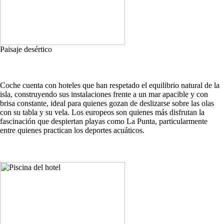
Paisaje desértico
Coche cuenta con hoteles que han respetado el equilibrio natural de la
isla, construyendo sus instalaciones frente a un mar apacible y con
brisa constante, ideal para quienes gozan de deslizarse sobre las olas
con su tabla y su vela. Los europeos son quienes más disfrutan la
fascinación que despiertan playas como La Punta, particularmente
entre quienes practican los deportes acuáticos.