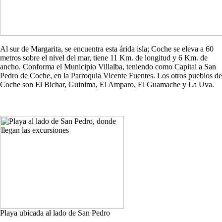
Al sur de Margarita, se encuentra esta árida isla; Coche se eleva a 60
metros sobre el nivel del mar, tiene 11 Km. de longitud y 6 Km. de
ancho. Conforma el Municipio Villalba, teniendo como Capital a San
Pedro de Coche, en la Parroquia Vicente Fuentes. Los otros pueblos de
Coche son El Bichar, Guinima, El Amparo, El Guamache y La Uva.
Playa ubicada al lado de San Pedro