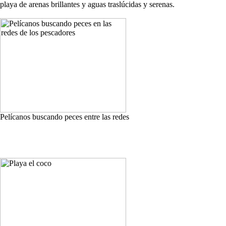
playa de arenas brillantes y aguas traslúcidas y serenas.
Pelícanos buscando peces entre las redes