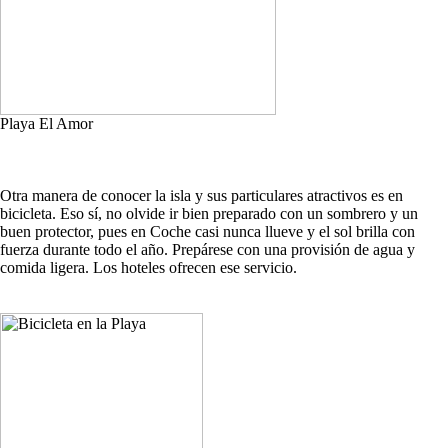
Playa El Amor
Otra manera de conocer la isla y sus particulares atractivos es en
bicicleta. Eso sí, no olvide ir bien preparado con un sombrero y un
buen protector, pues en Coche casi nunca llueve y el sol brilla con
fuerza durante todo el año. Prepárese con una provisión de agua y
comida ligera. Los hoteles ofrecen ese servicio.