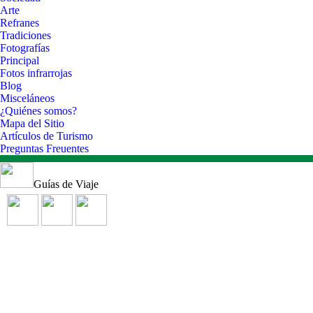
Arte
Refranes
Tradiciones
Fotografías
Principal
Fotos infrarrojas
Blog
Misceláneos
¿Quiénes somos?
Mapa del Sitio
Artículos de Turismo
Preguntas Freuentes
Guías de Viaje