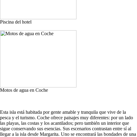
Piscina del hotel
Motos de agua en Coche
Esta isla está habitada por gente amable y tranquila que vive de la
pesca y el turismo. Coche ofrece paisajes muy diferentes: por un lado
las playas, las costas y los acantilados; pero también un interior que
sigue conservando sus esencias. Sus escenarios contrastan entre sí al
llegar a la isla desde Margarita. Uno se encontrará las bondades de una