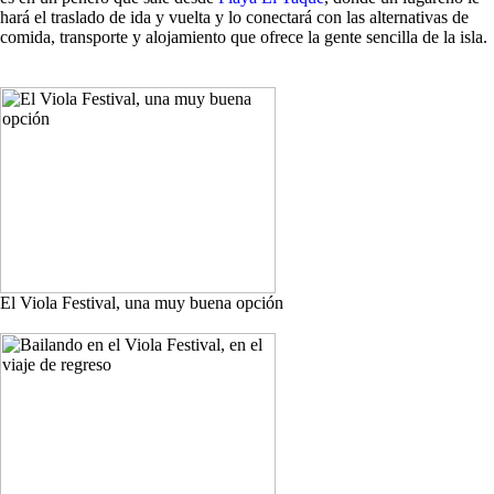
hará el traslado de ida y vuelta y lo conectará con las alternativas de
comida, transporte y alojamiento que ofrece la gente sencilla de la isla.
El Viola Festival, una muy buena opción