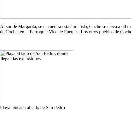
Al sur de Margarita, se encuentra esta árida isla; Coche se eleva a 60
de Coche, en la Parroquia Vicente Fuentes. Los otros pueblos de Co
Playa ubicada al lado de San Pedro