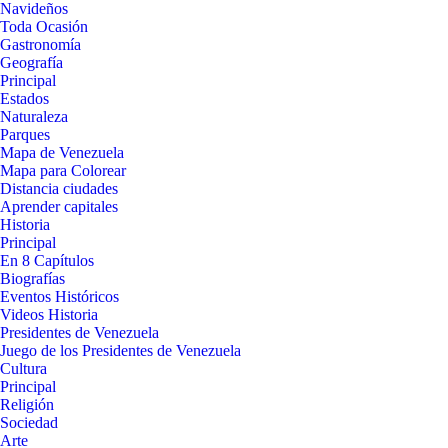
Navideños
Toda Ocasión
Gastronomía
Geografía
Principal
Estados
Naturaleza
Parques
Mapa de Venezuela
Mapa para Colorear
Distancia ciudades
Aprender capitales
Historia
Principal
En 8 Capítulos
Biografías
Eventos Históricos
Videos Historia
Presidentes de Venezuela
Juego de los Presidentes de Venezuela
Cultura
Principal
Religión
Sociedad
Arte