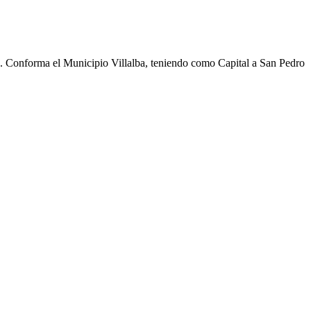
cho. Conforma el Municipio Villalba, teniendo como Capital a San Pedro