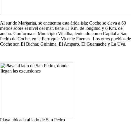
Al sur de Margarita, se encuentra esta árida isla; Coche se eleva a 60
metros sobre el nivel del mar, tiene 11 Km. de longitud y 6 Km. de
ancho. Conforma el Municipio Villalba, teniendo como Capital a San
Pedro de Coche, en la Parroquia Vicente Fuentes. Los otros pueblos de
Coche son El Bichar, Guinima, El Amparo, El Guamache y La Uva.
Playa ubicada al lado de San Pedro