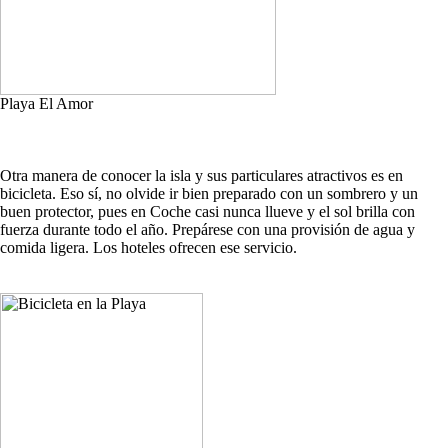
Playa El Amor
Otra manera de conocer la isla y sus particulares atractivos es en
bicicleta. Eso sí, no olvide ir bien preparado con un sombrero y un
buen protector, pues en Coche casi nunca llueve y el sol brilla con
fuerza durante todo el año. Prepárese con una provisión de agua y
comida ligera. Los hoteles ofrecen ese servicio.