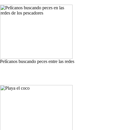
Pelícanos buscando peces entre las redes