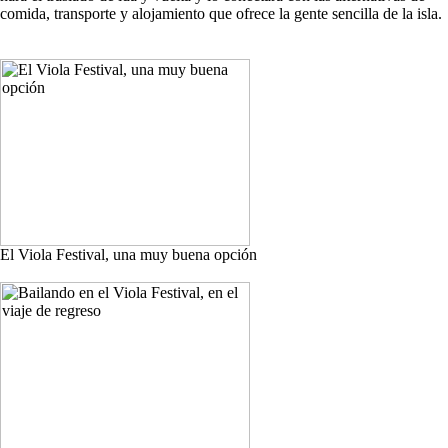
comida, transporte y alojamiento que ofrece la gente sencilla de la isla.
El Viola Festival, una muy buena opción