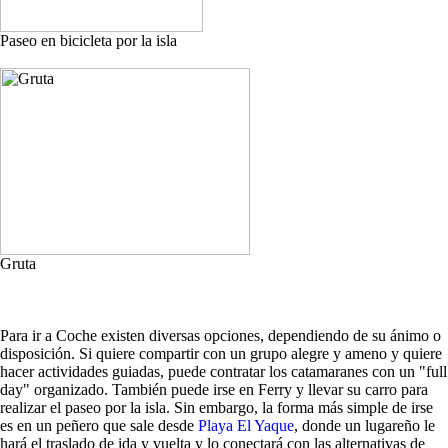
Paseo en bicicleta por la isla
Gruta
Para ir a Coche existen diversas opciones, dependiendo de su ánimo o
disposición. Si quiere compartir con un grupo alegre y ameno y quiere
hacer actividades guiadas, puede contratar los catamaranes con un "full
day" organizado. También puede irse en Ferry y llevar su carro para
realizar el paseo por la isla. Sin embargo, la forma más simple de irse
es en un peñero que sale desde
Playa El Yaque
, donde un lugareño le
hará el traslado de ida y vuelta y lo conectará con las alternativas de