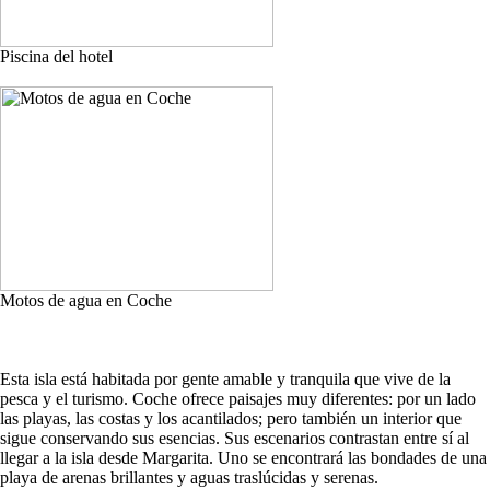
Piscina del hotel
Motos de agua en Coche
Esta isla está habitada por gente amable y tranquila que vive de la
pesca y el turismo. Coche ofrece paisajes muy diferentes: por un lado
las playas, las costas y los acantilados; pero también un interior que
sigue conservando sus esencias. Sus escenarios contrastan entre sí al
llegar a la isla desde Margarita. Uno se encontrará las bondades de una
playa de arenas brillantes y aguas traslúcidas y serenas.