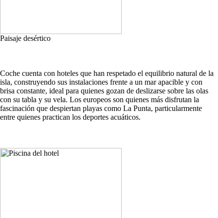
Paisaje desértico
Coche cuenta con hoteles que han respetado el equilibrio natural de la
isla, construyendo sus instalaciones frente a un mar apacible y con
brisa constante, ideal para quienes gozan de deslizarse sobre las olas
con su tabla y su vela. Los europeos son quienes más disfrutan la
fascinación que despiertan playas como La Punta, particularmente
entre quienes practican los deportes acuáticos.