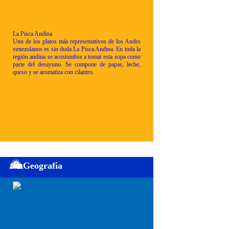
La Pisca Andina
Uno de los platos más representativos de los Andes
venezolanos es sin duda La Pisca Andina. En toda la
región andina se acostumbra a tomar esta sopa como
parte del desayuno. Se compone de papas, leche,
queso y se aromatiza con cilantro.
Geografia