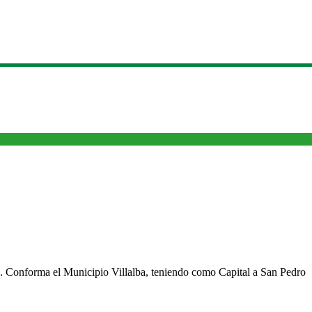
cho. Conforma el Municipio Villalba, teniendo como Capital a San Pedro