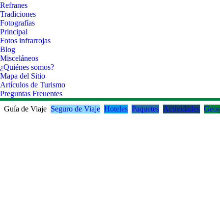
Refranes
Tradiciones
Fotografías
Principal
Fotos infrarrojas
Blog
Misceláneos
¿Quiénes somos?
Mapa del Sitio
Artículos de Turismo
Preguntas Freuentes
Guía de Viaje
Seguro de Viaje
Hoteles
Paquetes
Actividades
Geog