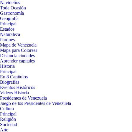
Navideños
Toda Ocasión
Gastronomía
Geografía
Principal
Estados
Naturaleza
Parques
Mapa de Venezuela
Mapa para Colorear
Distancia ciudades
Aprender capitales
Historia
Principal
En 8 Capítulos
Biografías
Eventos Históricos
Videos Historia
Presidentes de Venezuela
Juego de los Presidentes de Venezuela
Cultura
Principal
Religión
Sociedad
Arte