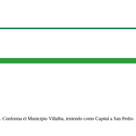
cho. Conforma el Municipio Villalba, teniendo como Capital a San Pedro