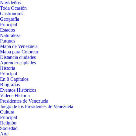
Navideños
Toda Ocasión
Gastronomía
Geografía
Principal
Estados
Naturaleza
Parques
Mapa de Venezuela
Mapa para Colorear
Distancia ciudades
Aprender capitales
Historia
Principal
En 8 Capítulos
Biografías
Eventos Históricos
Videos Historia
Presidentes de Venezuela
Juego de los Presidentes de Venezuela
Cultura
Principal
Religión
Sociedad
Arte