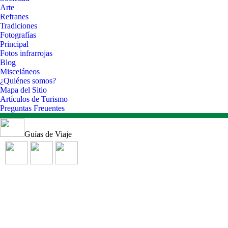
Arte
Refranes
Tradiciones
Fotografías
Principal
Fotos infrarrojas
Blog
Misceláneos
¿Quiénes somos?
Mapa del Sitio
Artículos de Turismo
Preguntas Freuentes
Guías de Viaje