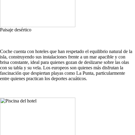
Paisaje desértico
Coche cuenta con hoteles que han respetado el equilibrio natural de la
isla, construyendo sus instalaciones frente a un mar apacible y con
brisa constante, ideal para quienes gozan de deslizarse sobre las olas
con su tabla y su vela. Los europeos son quienes más disfrutan la
fascinación que despiertan playas como La Punta, particularmente
entre quienes practican los deportes acuáticos.