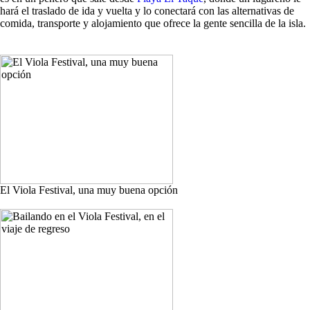
hará el traslado de ida y vuelta y lo conectará con las alternativas de
comida, transporte y alojamiento que ofrece la gente sencilla de la isla.
El Viola Festival, una muy buena opción