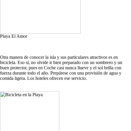
Playa El Amor
Otra manera de conocer la isla y sus particulares atractivos es en
bicicleta. Eso sí, no olvide ir bien preparado con un sombrero y un
buen protector, pues en Coche casi nunca llueve y el sol brilla con
fuerza durante todo el año. Prepárese con una provisión de agua y
comida ligera. Los hoteles ofrecen ese servicio.