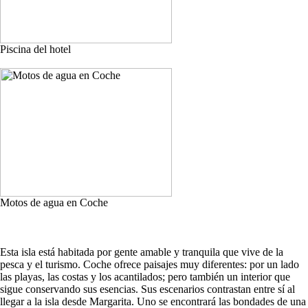
Piscina del hotel
Motos de agua en Coche
Esta isla está habitada por gente amable y tranquila que vive de la
pesca y el turismo. Coche ofrece paisajes muy diferentes: por un lado
las playas, las costas y los acantilados; pero también un interior que
sigue conservando sus esencias. Sus escenarios contrastan entre sí al
llegar a la isla desde Margarita. Uno se encontrará las bondades de una