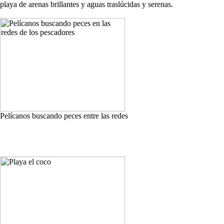
playa de arenas brillantes y aguas traslúcidas y serenas.
Pelícanos buscando peces entre las redes