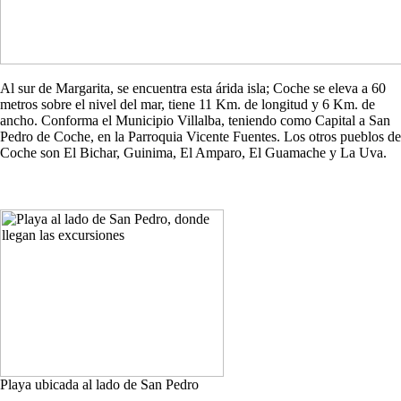
Al sur de Margarita, se encuentra esta árida isla; Coche se eleva a 60
metros sobre el nivel del mar, tiene 11 Km. de longitud y 6 Km. de
ancho. Conforma el Municipio Villalba, teniendo como Capital a San
Pedro de Coche, en la Parroquia Vicente Fuentes. Los otros pueblos de
Coche son El Bichar, Guinima, El Amparo, El Guamache y La Uva.
Playa ubicada al lado de San Pedro