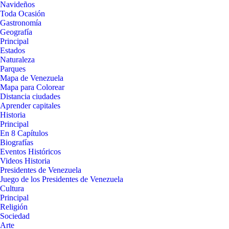
Navideños
Toda Ocasión
Gastronomía
Geografía
Principal
Estados
Naturaleza
Parques
Mapa de Venezuela
Mapa para Colorear
Distancia ciudades
Aprender capitales
Historia
Principal
En 8 Capítulos
Biografías
Eventos Históricos
Videos Historia
Presidentes de Venezuela
Juego de los Presidentes de Venezuela
Cultura
Principal
Religión
Sociedad
Arte