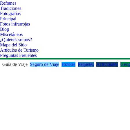
Refranes
Tradiciones
Fotografías
Principal
Fotos infrarrojas
Blog
Misceláneos
¿Quiénes somos?
Mapa del Sitio
Artículos de Turismo
Preguntas Freuentes
Guía de Viaje
Seguro de Viaje
Hoteles
Paquetes
Actividades
Geog