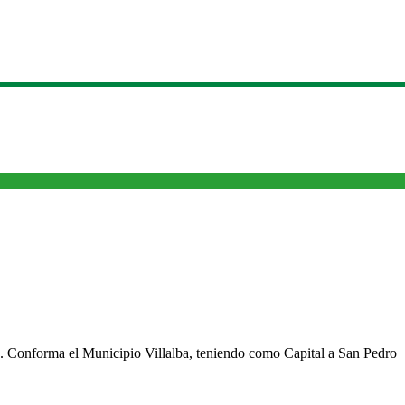
cho. Conforma el Municipio Villalba, teniendo como Capital a San Pedro