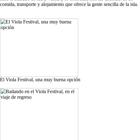
comida, transporte y alojamiento que ofrece la gente sencilla de la isla.
El Viola Festival, una muy buena opción