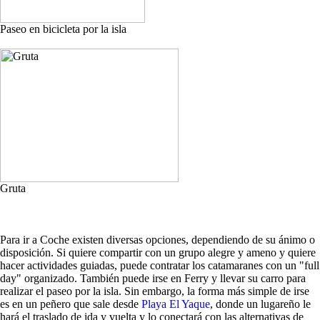
Paseo en bicicleta por la isla
Gruta
Para ir a Coche existen diversas opciones, dependiendo de su ánimo o
disposición. Si quiere compartir con un grupo alegre y ameno y quiere
hacer actividades guiadas, puede contratar los catamaranes con un "full
day" organizado. También puede irse en Ferry y llevar su carro para
realizar el paseo por la isla. Sin embargo, la forma más simple de irse
es en un peñero que sale desde
Playa El Yaque
, donde un lugareño le
hará el traslado de ida y vuelta y lo conectará con las alternativas de