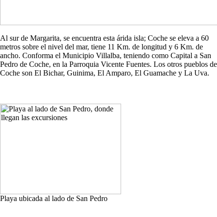
Al sur de Margarita, se encuentra esta árida isla; Coche se eleva a 60
metros sobre el nivel del mar, tiene 11 Km. de longitud y 6 Km. de
ancho. Conforma el Municipio Villalba, teniendo como Capital a San
Pedro de Coche, en la Parroquia Vicente Fuentes. Los otros pueblos de
Coche son El Bichar, Guinima, El Amparo, El Guamache y La Uva.
Playa ubicada al lado de San Pedro