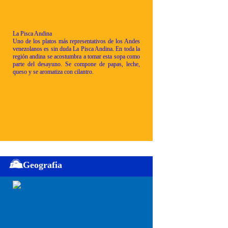
La Pisca Andina
Uno de los platos más representativos de los Andes
venezolanos es sin duda La Pisca Andina. En toda la
región andina se acostumbra a tomar esta sopa como
parte del desayuno. Se compone de papas, leche,
queso y se aromatiza con cilantro.
Geografia