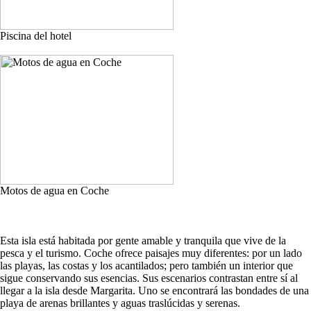
Piscina del hotel
Motos de agua en Coche
Esta isla está habitada por gente amable y tranquila que vive de la
pesca y el turismo. Coche ofrece paisajes muy diferentes: por un lado
las playas, las costas y los acantilados; pero también un interior que
sigue conservando sus esencias. Sus escenarios contrastan entre sí al
llegar a la isla desde Margarita. Uno se encontrará las bondades de una
playa de arenas brillantes y aguas traslúcidas y serenas.