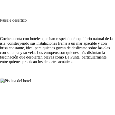
Paisaje desértico
Coche cuenta con hoteles que han respetado el equilibrio natural de la
isla, construyendo sus instalaciones frente a un mar apacible y con
brisa constante, ideal para quienes gozan de deslizarse sobre las olas
con su tabla y su vela. Los europeos son quienes más disfrutan la
fascinación que despiertan playas como La Punta, particularmente
entre quienes practican los deportes acuáticos.