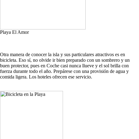
Playa El Amor
Otra manera de conocer la isla y sus particulares atractivos es en
bicicleta. Eso sí, no olvide ir bien preparado con un sombrero y un
buen protector, pues en Coche casi nunca llueve y el sol brilla con
fuerza durante todo el año. Prepárese con una provisión de agua y
comida ligera. Los hoteles ofrecen ese servicio.