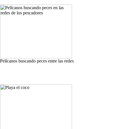
Pelícanos buscando peces entre las redes