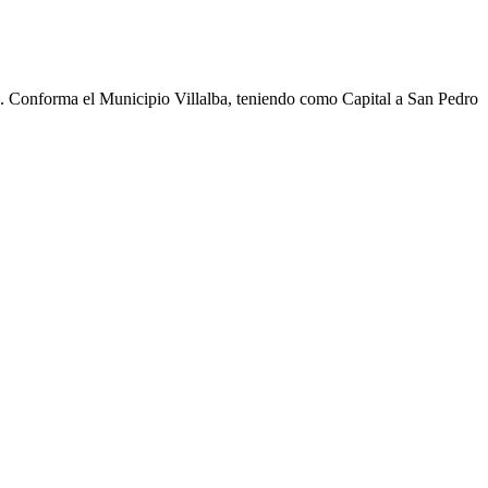
cho. Conforma el Municipio Villalba, teniendo como Capital a San Pedro