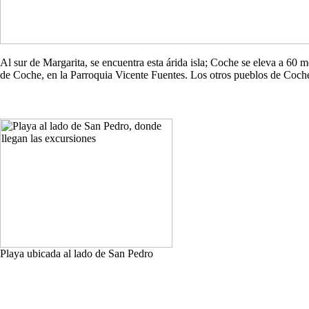
Al sur de Margarita, se encuentra esta árida isla; Coche se eleva a 60
de Coche, en la Parroquia Vicente Fuentes. Los otros pueblos de Co
Playa ubicada al lado de San Pedro