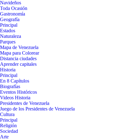
Navideños
Toda Ocasión
Gastronomía
Geografía
Principal
Estados
Naturaleza
Parques
Mapa de Venezuela
Mapa para Colorear
Distancia ciudades
Aprender capitales
Historia
Principal
En 8 Capítulos
Biografías
Eventos Históricos
Videos Historia
Presidentes de Venezuela
Juego de los Presidentes de Venezuela
Cultura
Principal
Religión
Sociedad
Arte