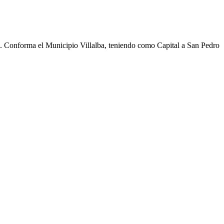
cho. Conforma el Municipio Villalba, teniendo como Capital a San Pedro