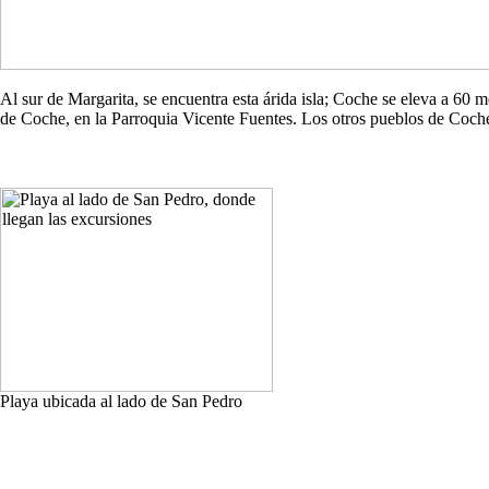
Al sur de Margarita, se encuentra esta árida isla; Coche se eleva a 60
de Coche, en la Parroquia Vicente Fuentes. Los otros pueblos de Co
Playa ubicada al lado de San Pedro