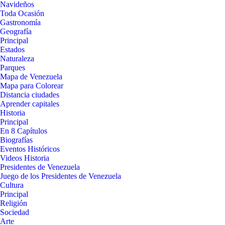
Navideños
Toda Ocasión
Gastronomía
Geografía
Principal
Estados
Naturaleza
Parques
Mapa de Venezuela
Mapa para Colorear
Distancia ciudades
Aprender capitales
Historia
Principal
En 8 Capítulos
Biografías
Eventos Históricos
Videos Historia
Presidentes de Venezuela
Juego de los Presidentes de Venezuela
Cultura
Principal
Religión
Sociedad
Arte