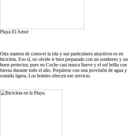
Playa El Amor
Otra manera de conocer la isla y sus particulares atractivos es en
bicicleta. Eso sí, no olvide ir bien preparado con un sombrero y un
buen protector, pues en Coche casi nunca llueve y el sol brilla con
fuerza durante todo el año. Prepárese con una provisión de agua y
comida ligera. Los hoteles ofrecen ese servicio.