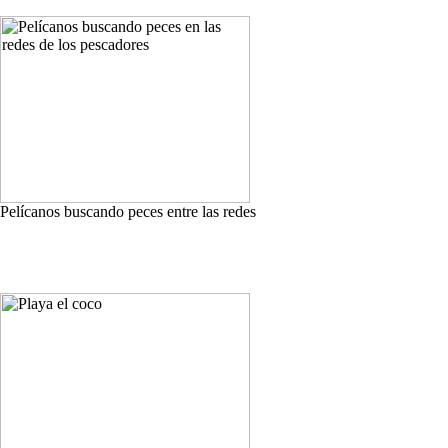
Pelícanos buscando peces entre las redes