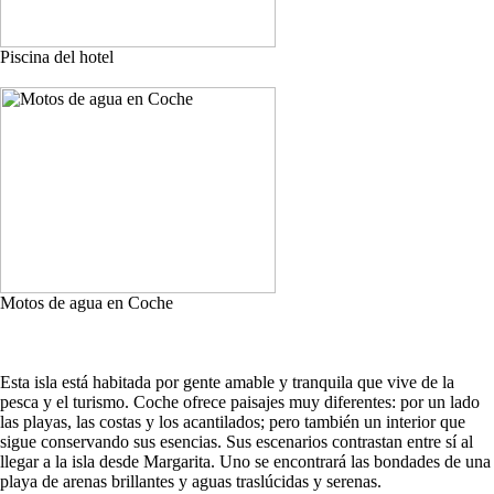
Piscina del hotel
Motos de agua en Coche
Esta isla está habitada por gente amable y tranquila que vive de la
pesca y el turismo. Coche ofrece paisajes muy diferentes: por un lado
las playas, las costas y los acantilados; pero también un interior que
sigue conservando sus esencias. Sus escenarios contrastan entre sí al
llegar a la isla desde Margarita. Uno se encontrará las bondades de una
playa de arenas brillantes y aguas traslúcidas y serenas.