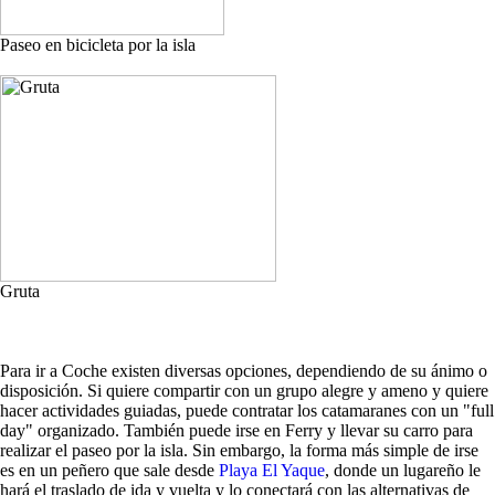
Paseo en bicicleta por la isla
Gruta
Para ir a Coche existen diversas opciones, dependiendo de su ánimo o
disposición. Si quiere compartir con un grupo alegre y ameno y quiere
hacer actividades guiadas, puede contratar los catamaranes con un "full
day" organizado. También puede irse en Ferry y llevar su carro para
realizar el paseo por la isla. Sin embargo, la forma más simple de irse
es en un peñero que sale desde
Playa El Yaque
, donde un lugareño le
hará el traslado de ida y vuelta y lo conectará con las alternativas de