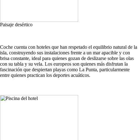
Paisaje desértico
Coche cuenta con hoteles que han respetado el equilibrio natural de la
isla, construyendo sus instalaciones frente a un mar apacible y con
brisa constante, ideal para quienes gozan de deslizarse sobre las olas
con su tabla y su vela. Los europeos son quienes más disfrutan la
fascinación que despiertan playas como La Punta, particularmente
entre quienes practican los deportes acuáticos.