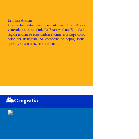
La Pisca Andina
Uno de los platos más representativos de los Andes
venezolanos es sin duda La Pisca Andina. En toda la
región andina se acostumbra a tomar esta sopa como
parte del desayuno. Se compone de papas, leche,
queso y se aromatiza con cilantro.
Geografia