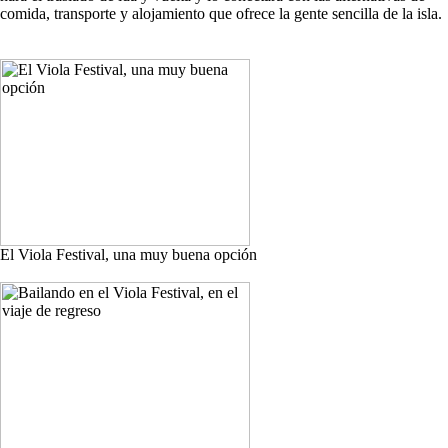
comida, transporte y alojamiento que ofrece la gente sencilla de la isla.
El Viola Festival, una muy buena opción