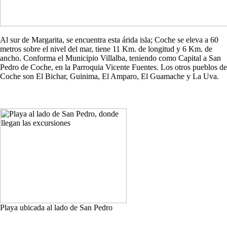
Al sur de Margarita, se encuentra esta árida isla; Coche se eleva a 60
metros sobre el nivel del mar, tiene 11 Km. de longitud y 6 Km. de
ancho. Conforma el Municipio Villalba, teniendo como Capital a San
Pedro de Coche, en la Parroquia Vicente Fuentes. Los otros pueblos de
Coche son El Bichar, Guinima, El Amparo, El Guamache y La Uva.
Playa ubicada al lado de San Pedro