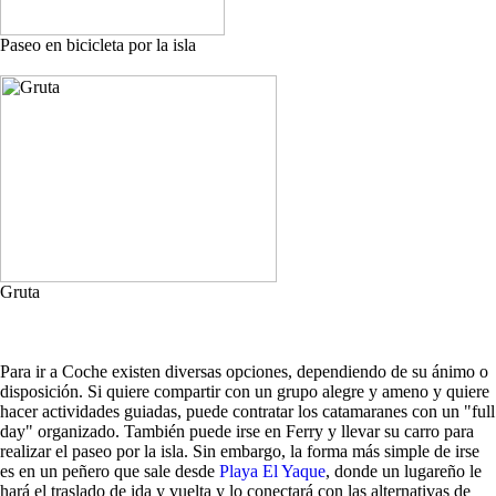
Paseo en bicicleta por la isla
Gruta
Para ir a Coche existen diversas opciones, dependiendo de su ánimo o
disposición. Si quiere compartir con un grupo alegre y ameno y quiere
hacer actividades guiadas, puede contratar los catamaranes con un "full
day" organizado. También puede irse en Ferry y llevar su carro para
realizar el paseo por la isla. Sin embargo, la forma más simple de irse
es en un peñero que sale desde
Playa El Yaque
, donde un lugareño le
hará el traslado de ida y vuelta y lo conectará con las alternativas de