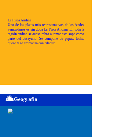
La Pisca Andina
Uno de los platos más representativos de los Andes
venezolanos es sin duda La Pisca Andina. En toda la
región andina se acostumbra a tomar esta sopa como
parte del desayuno. Se compone de papas, leche,
queso y se aromatiza con cilantro.
Geografia