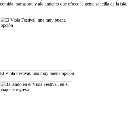
comida, transporte y alojamiento que ofrece la gente sencilla de la isla.
El Viola Festival, una muy buena opción