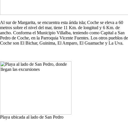
Al sur de Margarita, se encuentra esta árida isla; Coche se eleva a 60
metros sobre el nivel del mar, tiene 11 Km. de longitud y 6 Km. de
ancho. Conforma el Municipio Villalba, teniendo como Capital a San
Pedro de Coche, en la Parroquia Vicente Fuentes. Los otros pueblos de
Coche son El Bichar, Guinima, El Amparo, El Guamache y La Uva.
Playa ubicada al lado de San Pedro