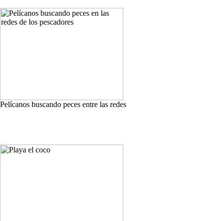
Pelícanos buscando peces entre las redes