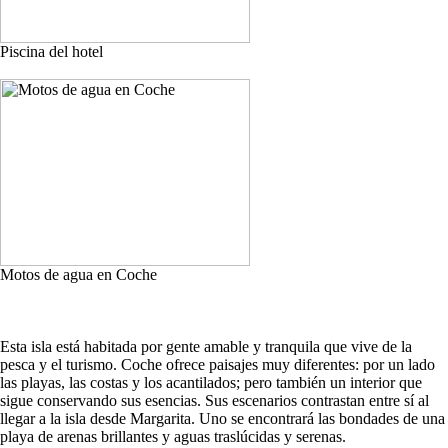
Piscina del hotel
Motos de agua en Coche
Esta isla está habitada por gente amable y tranquila que vive de la
pesca y el turismo. Coche ofrece paisajes muy diferentes: por un lado
las playas, las costas y los acantilados; pero también un interior que
sigue conservando sus esencias. Sus escenarios contrastan entre sí al
llegar a la isla desde Margarita. Uno se encontrará las bondades de una
playa de arenas brillantes y aguas traslúcidas y serenas.