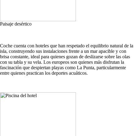
Paisaje desértico
Coche cuenta con hoteles que han respetado el equilibrio natural de la
isla, construyendo sus instalaciones frente a un mar apacible y con
brisa constante, ideal para quienes gozan de deslizarse sobre las olas
con su tabla y su vela. Los europeos son quienes más disfrutan la
fascinación que despiertan playas como La Punta, particularmente
entre quienes practican los deportes acuáticos.