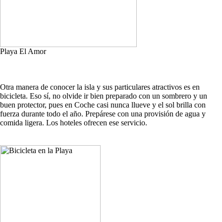
Playa El Amor
Otra manera de conocer la isla y sus particulares atractivos es en
bicicleta. Eso sí, no olvide ir bien preparado con un sombrero y un
buen protector, pues en Coche casi nunca llueve y el sol brilla con
fuerza durante todo el año. Prepárese con una provisión de agua y
comida ligera. Los hoteles ofrecen ese servicio.