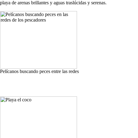
playa de arenas brillantes y aguas traslúcidas y serenas.
Pelícanos buscando peces entre las redes