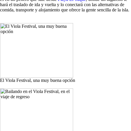
hará el traslado de ida y vuelta y lo conectará con las alternativas de
comida, transporte y alojamiento que ofrece la gente sencilla de la isla.
El Viola Festival, una muy buena opción