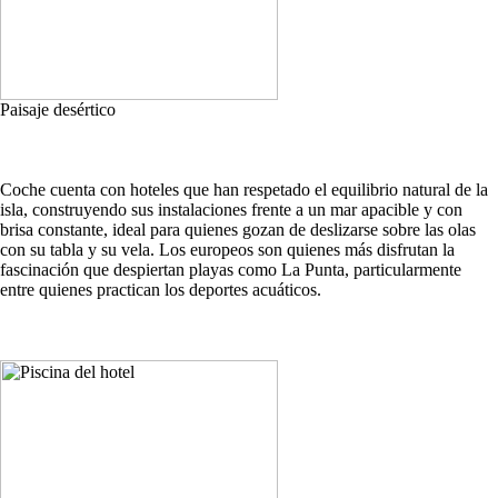
Paisaje desértico
Coche cuenta con hoteles que han respetado el equilibrio natural de la
isla, construyendo sus instalaciones frente a un mar apacible y con
brisa constante, ideal para quienes gozan de deslizarse sobre las olas
con su tabla y su vela. Los europeos son quienes más disfrutan la
fascinación que despiertan playas como La Punta, particularmente
entre quienes practican los deportes acuáticos.