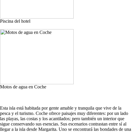
Piscina del hotel
Motos de agua en Coche
Esta isla está habitada por gente amable y tranquila que vive de la
pesca y el turismo. Coche ofrece paisajes muy diferentes: por un lado
las playas, las costas y los acantilados; pero también un interior que
sigue conservando sus esencias. Sus escenarios contrastan entre sí al
llegar a la isla desde Margarita. Uno se encontrará las bondades de una