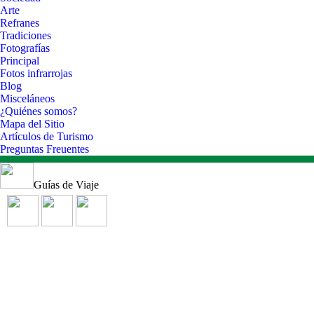
Arte
Refranes
Tradiciones
Fotografías
Principal
Fotos infrarrojas
Blog
Misceláneos
¿Quiénes somos?
Mapa del Sitio
Artículos de Turismo
Preguntas Freuentes
Guías de Viaje