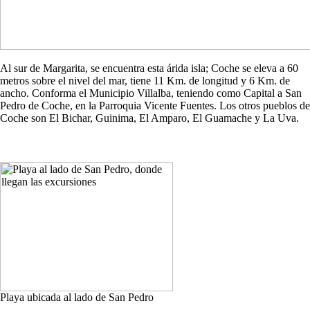
Al sur de Margarita, se encuentra esta árida isla; Coche se eleva a 60
metros sobre el nivel del mar, tiene 11 Km. de longitud y 6 Km. de
ancho. Conforma el Municipio Villalba, teniendo como Capital a San
Pedro de Coche, en la Parroquia Vicente Fuentes. Los otros pueblos de
Coche son El Bichar, Guinima, El Amparo, El Guamache y La Uva.
Playa ubicada al lado de San Pedro