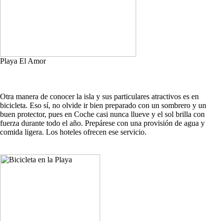
Playa El Amor
Otra manera de conocer la isla y sus particulares atractivos es en
bicicleta. Eso sí, no olvide ir bien preparado con un sombrero y un
buen protector, pues en Coche casi nunca llueve y el sol brilla con
fuerza durante todo el año. Prepárese con una provisión de agua y
comida ligera. Los hoteles ofrecen ese servicio.