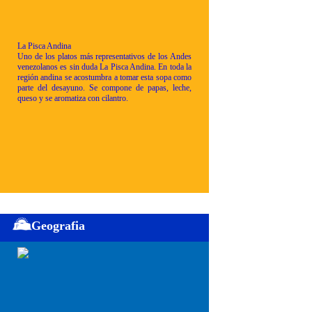
La Pisca Andina
Uno de los platos más representativos de los Andes
venezolanos es sin duda La Pisca Andina. En toda la
región andina se acostumbra a tomar esta sopa como
parte del desayuno. Se compone de papas, leche,
queso y se aromatiza con cilantro.
Geografia