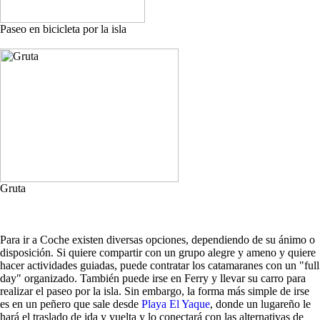
Paseo en bicicleta por la isla
Gruta
Para ir a Coche existen diversas opciones, dependiendo de su ánimo o
disposición. Si quiere compartir con un grupo alegre y ameno y quiere
hacer actividades guiadas, puede contratar los catamaranes con un "full
day" organizado. También puede irse en Ferry y llevar su carro para
realizar el paseo por la isla. Sin embargo, la forma más simple de irse
es en un peñero que sale desde
Playa El Yaque
, donde un lugareño le
hará el traslado de ida y vuelta y lo conectará con las alternativas de