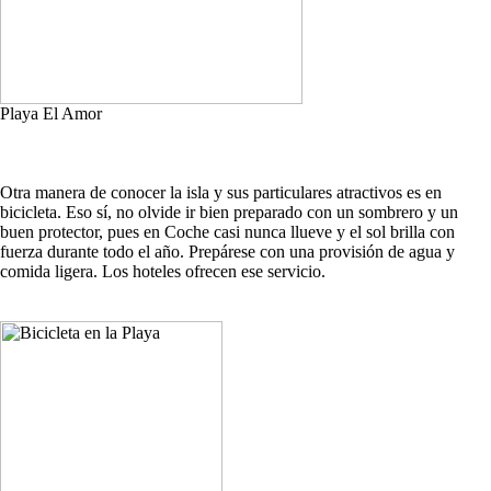
Playa El Amor
Otra manera de conocer la isla y sus particulares atractivos es en
bicicleta. Eso sí, no olvide ir bien preparado con un sombrero y un
buen protector, pues en Coche casi nunca llueve y el sol brilla con
fuerza durante todo el año. Prepárese con una provisión de agua y
comida ligera. Los hoteles ofrecen ese servicio.