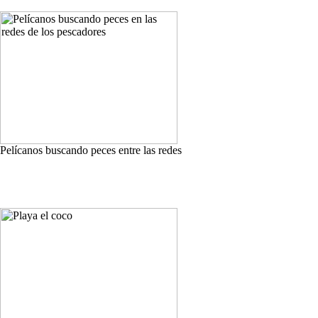
Pelícanos buscando peces entre las redes