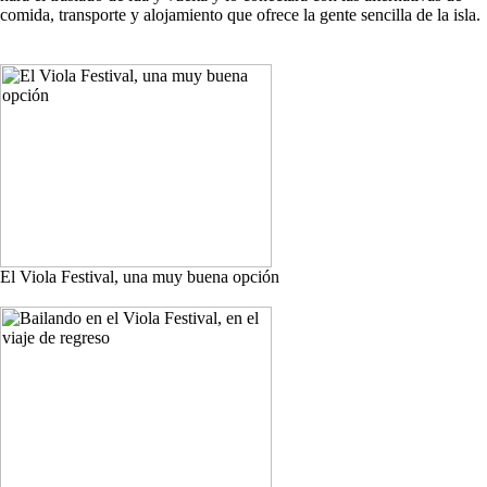
comida, transporte y alojamiento que ofrece la gente sencilla de la isla.
El Viola Festival, una muy buena opción