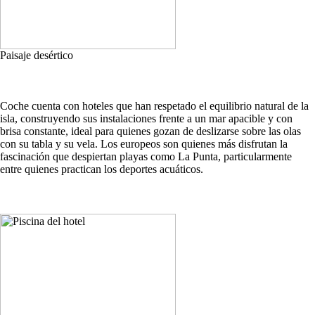
Paisaje desértico
Coche cuenta con hoteles que han respetado el equilibrio natural de la
isla, construyendo sus instalaciones frente a un mar apacible y con
brisa constante, ideal para quienes gozan de deslizarse sobre las olas
con su tabla y su vela. Los europeos son quienes más disfrutan la
fascinación que despiertan playas como La Punta, particularmente
entre quienes practican los deportes acuáticos.