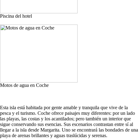
Piscina del hotel
Motos de agua en Coche
Esta isla está habitada por gente amable y tranquila que vive de la
pesca y el turismo. Coche ofrece paisajes muy diferentes: por un lado
las playas, las costas y los acantilados; pero también un interior que
sigue conservando sus esencias. Sus escenarios contrastan entre sí al
llegar a la isla desde Margarita. Uno se encontrará las bondades de una
playa de arenas brillantes y aguas traslúcidas y serenas.