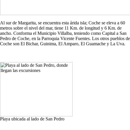
Al sur de Margarita, se encuentra esta árida isla; Coche se eleva a 60
metros sobre el nivel del mar, tiene 11 Km. de longitud y 6 Km. de
ancho. Conforma el Municipio Villalba, teniendo como Capital a San
Pedro de Coche, en la Parroquia Vicente Fuentes. Los otros pueblos de
Coche son El Bichar, Guinima, El Amparo, El Guamache y La Uva.
Playa ubicada al lado de San Pedro