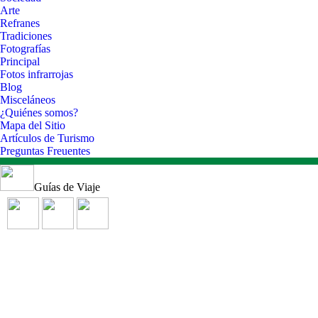
Arte
Refranes
Tradiciones
Fotografías
Principal
Fotos infrarrojas
Blog
Misceláneos
¿Quiénes somos?
Mapa del Sitio
Artículos de Turismo
Preguntas Freuentes
Guías de Viaje