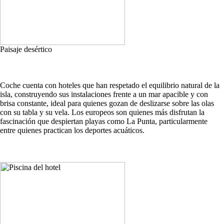
Paisaje desértico
Coche cuenta con hoteles que han respetado el equilibrio natural de la
isla, construyendo sus instalaciones frente a un mar apacible y con
brisa constante, ideal para quienes gozan de deslizarse sobre las olas
con su tabla y su vela. Los europeos son quienes más disfrutan la
fascinación que despiertan playas como La Punta, particularmente
entre quienes practican los deportes acuáticos.