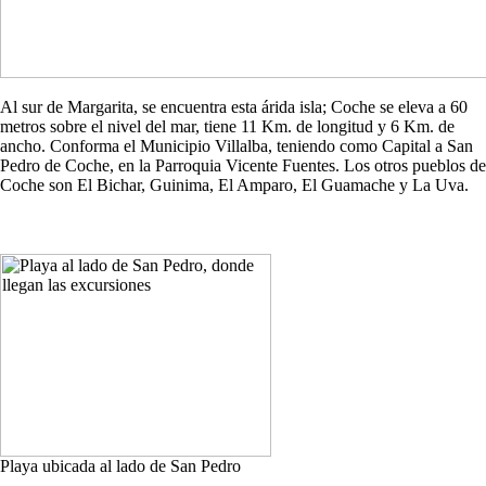
Al sur de Margarita, se encuentra esta árida isla; Coche se eleva a 60
metros sobre el nivel del mar, tiene 11 Km. de longitud y 6 Km. de
ancho. Conforma el Municipio Villalba, teniendo como Capital a San
Pedro de Coche, en la Parroquia Vicente Fuentes. Los otros pueblos de
Coche son El Bichar, Guinima, El Amparo, El Guamache y La Uva.
Playa ubicada al lado de San Pedro