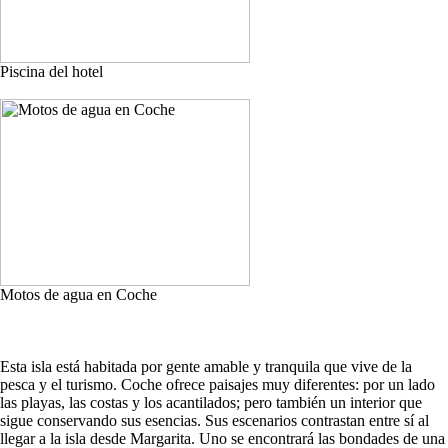
Piscina del hotel
Motos de agua en Coche
Esta isla está habitada por gente amable y tranquila que vive de la
pesca y el turismo. Coche ofrece paisajes muy diferentes: por un lado
las playas, las costas y los acantilados; pero también un interior que
sigue conservando sus esencias. Sus escenarios contrastan entre sí al
llegar a la isla desde Margarita. Uno se encontrará las bondades de una