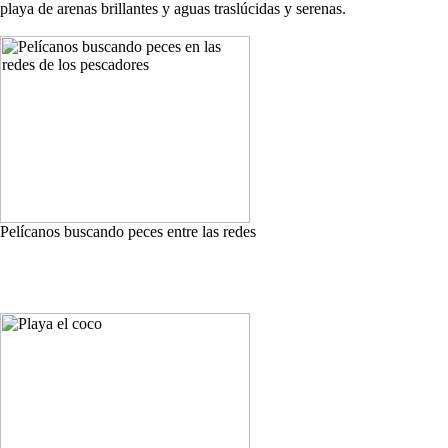
playa de arenas brillantes y aguas traslúcidas y serenas.
Pelícanos buscando peces entre las redes