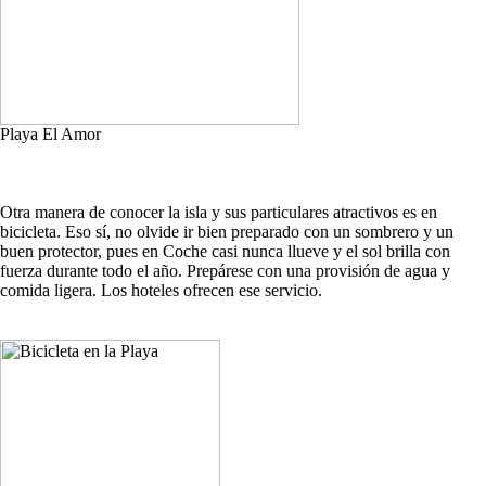
Playa El Amor
Otra manera de conocer la isla y sus particulares atractivos es en
bicicleta. Eso sí, no olvide ir bien preparado con un sombrero y un
buen protector, pues en Coche casi nunca llueve y el sol brilla con
fuerza durante todo el año. Prepárese con una provisión de agua y
comida ligera. Los hoteles ofrecen ese servicio.