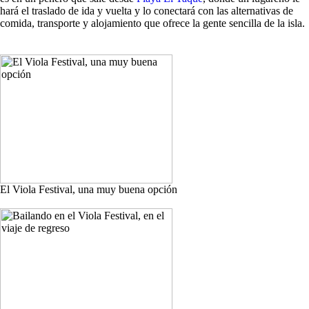
hará el traslado de ida y vuelta y lo conectará con las alternativas de
comida, transporte y alojamiento que ofrece la gente sencilla de la isla.
El Viola Festival, una muy buena opción