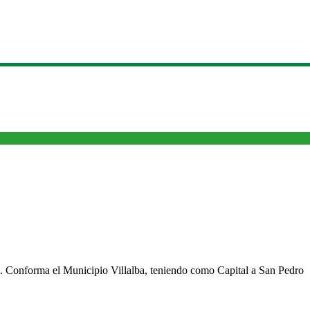
cho. Conforma el Municipio Villalba, teniendo como Capital a San Pedro