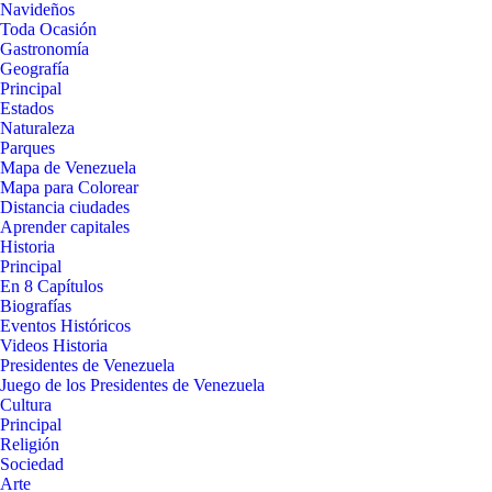
Navideños
Toda Ocasión
Gastronomía
Geografía
Principal
Estados
Naturaleza
Parques
Mapa de Venezuela
Mapa para Colorear
Distancia ciudades
Aprender capitales
Historia
Principal
En 8 Capítulos
Biografías
Eventos Históricos
Videos Historia
Presidentes de Venezuela
Juego de los Presidentes de Venezuela
Cultura
Principal
Religión
Sociedad
Arte