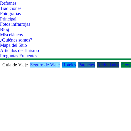
Refranes
Tradiciones
Fotografías
Principal
Fotos infrarrojas
Blog
Misceláneos
¿Quiénes somos?
Mapa del Sitio
Artículos de Turismo
Preguntas Freuentes
Guía de Viaje
Seguro de Viaje
Hoteles
Paquetes
Actividades
Geog