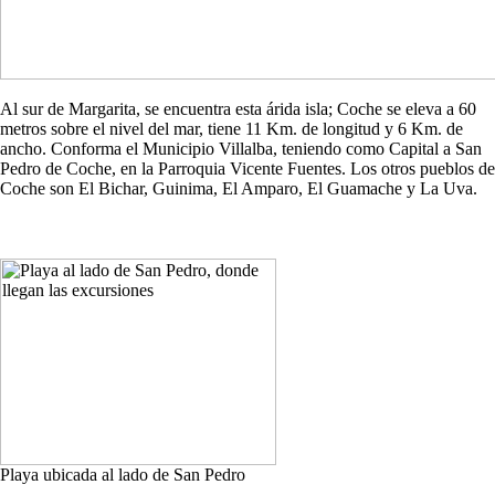
Al sur de Margarita, se encuentra esta árida isla; Coche se eleva a 60
metros sobre el nivel del mar, tiene 11 Km. de longitud y 6 Km. de
ancho. Conforma el Municipio Villalba, teniendo como Capital a San
Pedro de Coche, en la Parroquia Vicente Fuentes. Los otros pueblos de
Coche son El Bichar, Guinima, El Amparo, El Guamache y La Uva.
Playa ubicada al lado de San Pedro