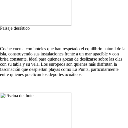
Paisaje desértico
Coche cuenta con hoteles que han respetado el equilibrio natural de la
isla, construyendo sus instalaciones frente a un mar apacible y con
brisa constante, ideal para quienes gozan de deslizarse sobre las olas
con su tabla y su vela. Los europeos son quienes más disfrutan la
fascinación que despiertan playas como La Punta, particularmente
entre quienes practican los deportes acuáticos.