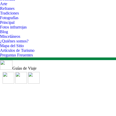
Arte
Refranes
Tradiciones
Fotografías
Principal
Fotos infrarrojas
Blog
Misceláneos
¿Quiénes somos?
Mapa del Sitio
Artículos de Turismo
Preguntas Freuentes
Guías de Viaje