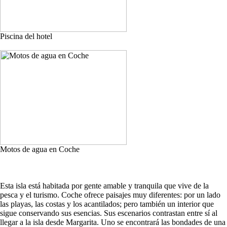
Piscina del hotel
Motos de agua en Coche
Esta isla está habitada por gente amable y tranquila que vive de la
pesca y el turismo. Coche ofrece paisajes muy diferentes: por un lado
las playas, las costas y los acantilados; pero también un interior que
sigue conservando sus esencias. Sus escenarios contrastan entre sí al
llegar a la isla desde Margarita. Uno se encontrará las bondades de una