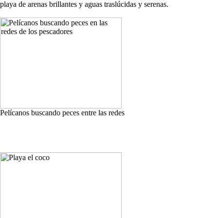
playa de arenas brillantes y aguas traslúcidas y serenas.
Pelícanos buscando peces entre las redes