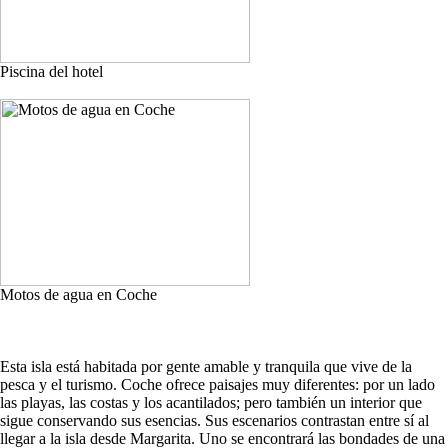
Piscina del hotel
Motos de agua en Coche
Esta isla está habitada por gente amable y tranquila que vive de la
pesca y el turismo. Coche ofrece paisajes muy diferentes: por un lado
las playas, las costas y los acantilados; pero también un interior que
sigue conservando sus esencias. Sus escenarios contrastan entre sí al
llegar a la isla desde Margarita. Uno se encontrará las bondades de una