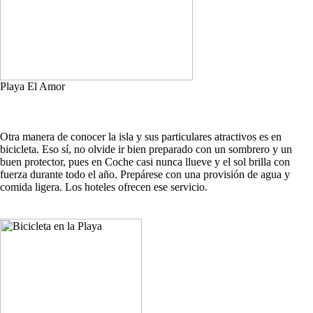
Playa El Amor
Otra manera de conocer la isla y sus particulares atractivos es en
bicicleta. Eso sí, no olvide ir bien preparado con un sombrero y un
buen protector, pues en Coche casi nunca llueve y el sol brilla con
fuerza durante todo el año. Prepárese con una provisión de agua y
comida ligera. Los hoteles ofrecen ese servicio.