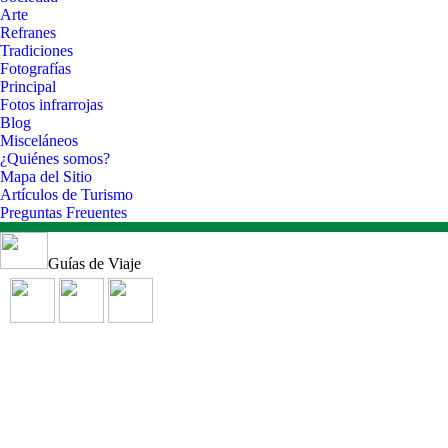
Arte
Refranes
Tradiciones
Fotografías
Principal
Fotos infrarrojas
Blog
Misceláneos
¿Quiénes somos?
Mapa del Sitio
Artículos de Turismo
Preguntas Freuentes
Guías de Viaje