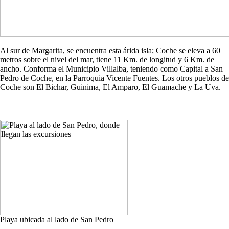
Al sur de Margarita, se encuentra esta árida isla; Coche se eleva a 60
metros sobre el nivel del mar, tiene 11 Km. de longitud y 6 Km. de
ancho. Conforma el Municipio Villalba, teniendo como Capital a San
Pedro de Coche, en la Parroquia Vicente Fuentes. Los otros pueblos de
Coche son El Bichar, Guinima, El Amparo, El Guamache y La Uva.
Playa ubicada al lado de San Pedro