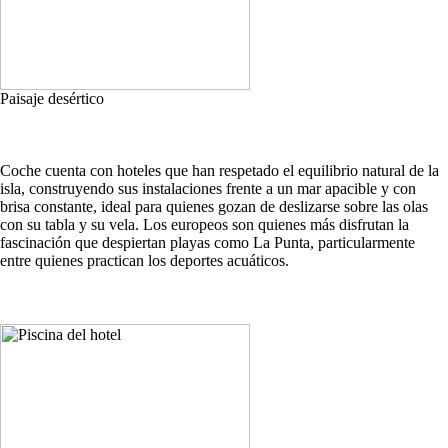
Paisaje desértico
Coche cuenta con hoteles que han respetado el equilibrio natural de la
isla, construyendo sus instalaciones frente a un mar apacible y con
brisa constante, ideal para quienes gozan de deslizarse sobre las olas
con su tabla y su vela. Los europeos son quienes más disfrutan la
fascinación que despiertan playas como La Punta, particularmente
entre quienes practican los deportes acuáticos.