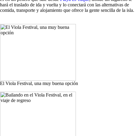
hará el traslado de ida y vuelta y lo conectará con las alternativas de
comida, transporte y alojamiento que ofrece la gente sencilla de la isla.
El Viola Festival, una muy buena opción