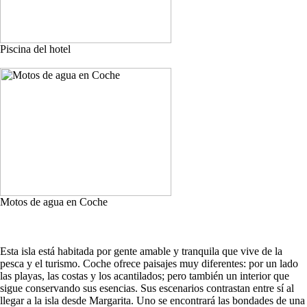
Piscina del hotel
Motos de agua en Coche
Esta isla está habitada por gente amable y tranquila que vive de la
pesca y el turismo. Coche ofrece paisajes muy diferentes: por un lado
las playas, las costas y los acantilados; pero también un interior que
sigue conservando sus esencias. Sus escenarios contrastan entre sí al
llegar a la isla desde Margarita. Uno se encontrará las bondades de una