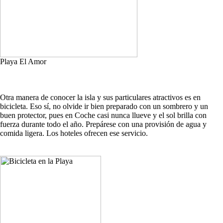
Playa El Amor
Otra manera de conocer la isla y sus particulares atractivos es en
bicicleta. Eso sí, no olvide ir bien preparado con un sombrero y un
buen protector, pues en Coche casi nunca llueve y el sol brilla con
fuerza durante todo el año. Prepárese con una provisión de agua y
comida ligera. Los hoteles ofrecen ese servicio.