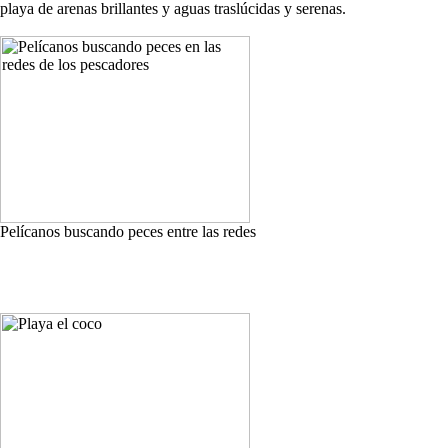
playa de arenas brillantes y aguas traslúcidas y serenas.
Pelícanos buscando peces entre las redes