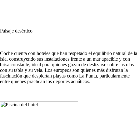
Paisaje desértico
Coche cuenta con hoteles que han respetado el equilibrio natural de la
isla, construyendo sus instalaciones frente a un mar apacible y con
brisa constante, ideal para quienes gozan de deslizarse sobre las olas
con su tabla y su vela. Los europeos son quienes más disfrutan la
fascinación que despiertan playas como La Punta, particularmente
entre quienes practican los deportes acuáticos.