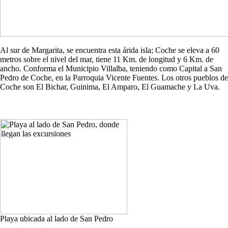
Al sur de Margarita, se encuentra esta árida isla; Coche se eleva a 60
metros sobre el nivel del mar, tiene 11 Km. de longitud y 6 Km. de
ancho. Conforma el Municipio Villalba, teniendo como Capital a San
Pedro de Coche, en la Parroquia Vicente Fuentes. Los otros pueblos de
Coche son El Bichar, Guinima, El Amparo, El Guamache y La Uva.
Playa ubicada al lado de San Pedro