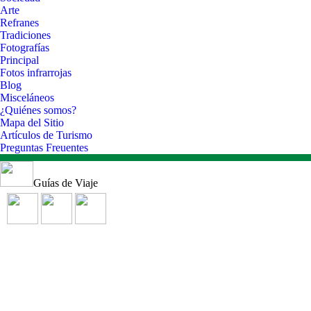
Arte
Refranes
Tradiciones
Fotografías
Principal
Fotos infrarrojas
Blog
Misceláneos
¿Quiénes somos?
Mapa del Sitio
Artículos de Turismo
Preguntas Freuentes
Guías de Viaje