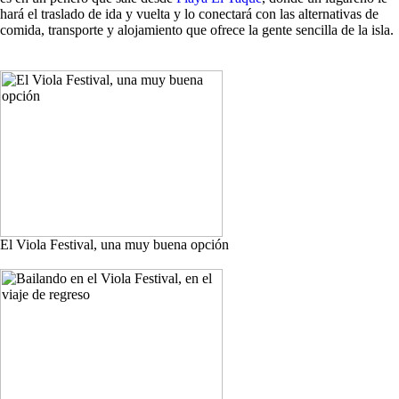
hará el traslado de ida y vuelta y lo conectará con las alternativas de
comida, transporte y alojamiento que ofrece la gente sencilla de la isla.
El Viola Festival, una muy buena opción