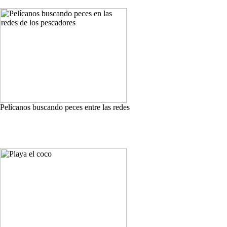
Pelícanos buscando peces entre las redes