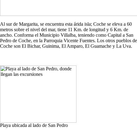
Al sur de Margarita, se encuentra esta árida isla; Coche se eleva a 60
metros sobre el nivel del mar, tiene 11 Km. de longitud y 6 Km. de
ancho. Conforma el Municipio Villalba, teniendo como Capital a San
Pedro de Coche, en la Parroquia Vicente Fuentes. Los otros pueblos de
Coche son El Bichar, Guinima, El Amparo, El Guamache y La Uva.
Playa ubicada al lado de San Pedro