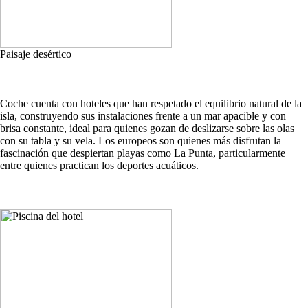
Paisaje desértico
Coche cuenta con hoteles que han respetado el equilibrio natural de la
isla, construyendo sus instalaciones frente a un mar apacible y con
brisa constante, ideal para quienes gozan de deslizarse sobre las olas
con su tabla y su vela. Los europeos son quienes más disfrutan la
fascinación que despiertan playas como La Punta, particularmente
entre quienes practican los deportes acuáticos.