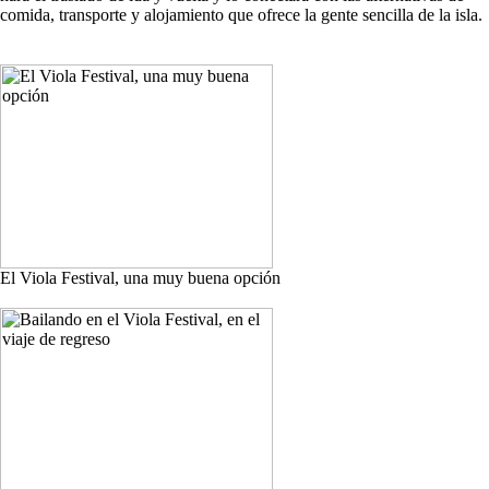
comida, transporte y alojamiento que ofrece la gente sencilla de la isla.
El Viola Festival, una muy buena opción