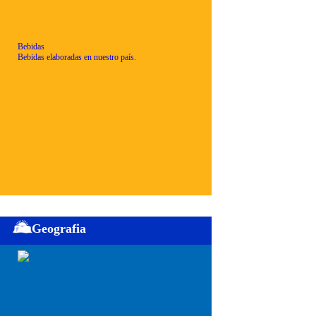
Bebidas
Bebidas elaboradas en nuestro país.
Geografia