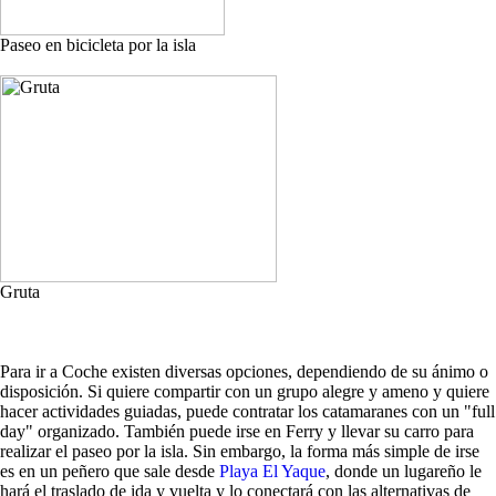
Paseo en bicicleta por la isla
Gruta
Para ir a Coche existen diversas opciones, dependiendo de su ánimo o
disposición. Si quiere compartir con un grupo alegre y ameno y quiere
hacer actividades guiadas, puede contratar los catamaranes con un "full
day" organizado. También puede irse en Ferry y llevar su carro para
realizar el paseo por la isla. Sin embargo, la forma más simple de irse
es en un peñero que sale desde
Playa El Yaque
, donde un lugareño le
hará el traslado de ida y vuelta y lo conectará con las alternativas de