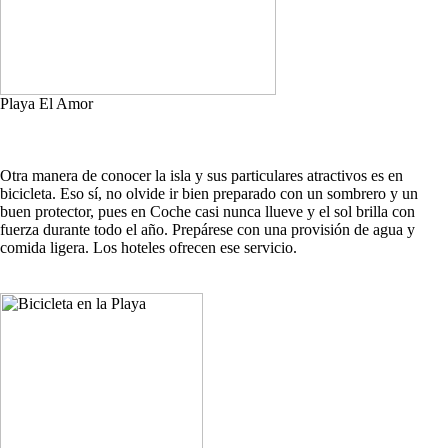
Playa El Amor
Otra manera de conocer la isla y sus particulares atractivos es en
bicicleta. Eso sí, no olvide ir bien preparado con un sombrero y un
buen protector, pues en Coche casi nunca llueve y el sol brilla con
fuerza durante todo el año. Prepárese con una provisión de agua y
comida ligera. Los hoteles ofrecen ese servicio.