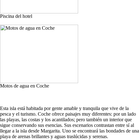
Piscina del hotel
Motos de agua en Coche
Esta isla está habitada por gente amable y tranquila que vive de la
pesca y el turismo. Coche ofrece paisajes muy diferentes: por un lado
las playas, las costas y los acantilados; pero también un interior que
sigue conservando sus esencias. Sus escenarios contrastan entre sí al
llegar a la isla desde Margarita. Uno se encontrará las bondades de una
playa de arenas brillantes y aguas traslúcidas y serenas.