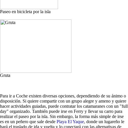
Paseo en bicicleta por la isla
Gruta
Para ir a Coche existen diversas opciones, dependiendo de su ánimo o
disposición. Si quiere compartir con un grupo alegre y ameno y quiere
hacer actividades guiadas, puede contratar los catamaranes con un "full
day" organizado. También puede irse en Ferry y llevar su carro para
realizar el paseo por la isla. Sin embargo, la forma más simple de irse
es en un peñero que sale desde
Playa El Yaque
, donde un lugareño le
hará el traslado de ida y vuelta y lo conectará con las alternativas de