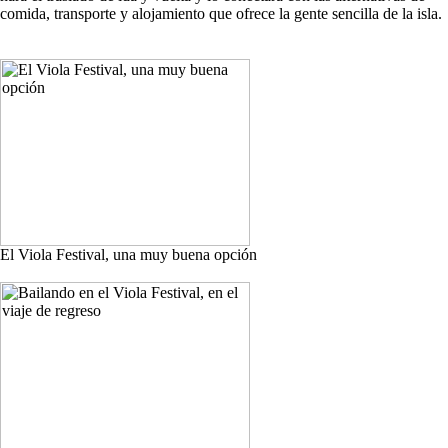
comida, transporte y alojamiento que ofrece la gente sencilla de la isla.
El Viola Festival, una muy buena opción