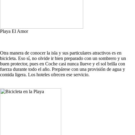
Playa El Amor
Otra manera de conocer la isla y sus particulares atractivos es en
bicicleta. Eso sí, no olvide ir bien preparado con un sombrero y un
buen protector, pues en Coche casi nunca llueve y el sol brilla con
fuerza durante todo el año. Prepárese con una provisión de agua y
comida ligera. Los hoteles ofrecen ese servicio.