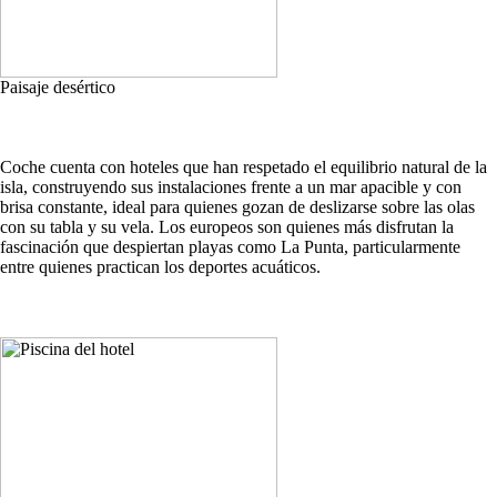
Paisaje desértico
Coche cuenta con hoteles que han respetado el equilibrio natural de la
isla, construyendo sus instalaciones frente a un mar apacible y con
brisa constante, ideal para quienes gozan de deslizarse sobre las olas
con su tabla y su vela. Los europeos son quienes más disfrutan la
fascinación que despiertan playas como La Punta, particularmente
entre quienes practican los deportes acuáticos.