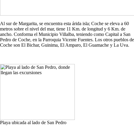
Al sur de Margarita, se encuentra esta árida isla; Coche se eleva a 60
metros sobre el nivel del mar, tiene 11 Km. de longitud y 6 Km. de
ancho. Conforma el Municipio Villalba, teniendo como Capital a San
Pedro de Coche, en la Parroquia Vicente Fuentes. Los otros pueblos de
Coche son El Bichar, Guinima, El Amparo, El Guamache y La Uva.
Playa ubicada al lado de San Pedro