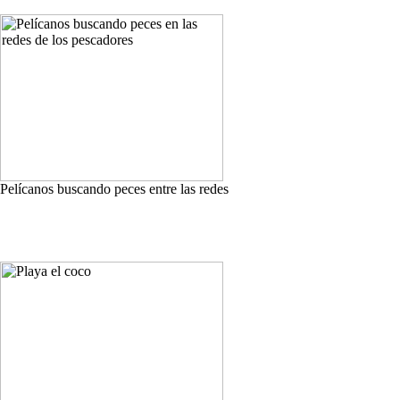
Pelícanos buscando peces entre las redes