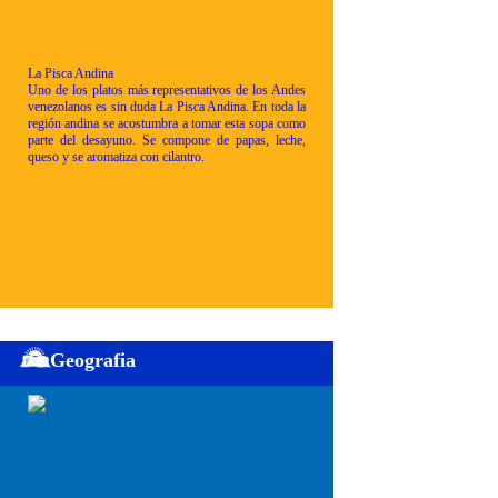
La Pisca Andina
Uno de los platos más representativos de los Andes
venezolanos es sin duda La Pisca Andina. En toda la
región andina se acostumbra a tomar esta sopa como
parte del desayuno. Se compone de papas, leche,
queso y se aromatiza con cilantro.
Geografia