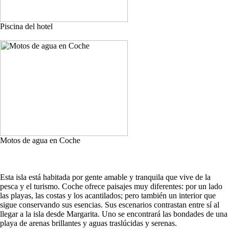
Piscina del hotel
Motos de agua en Coche
Esta isla está habitada por gente amable y tranquila que vive de la
pesca y el turismo. Coche ofrece paisajes muy diferentes: por un lado
las playas, las costas y los acantilados; pero también un interior que
sigue conservando sus esencias. Sus escenarios contrastan entre sí al
llegar a la isla desde Margarita. Uno se encontrará las bondades de una
playa de arenas brillantes y aguas traslúcidas y serenas.