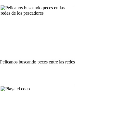
Pelícanos buscando peces entre las redes