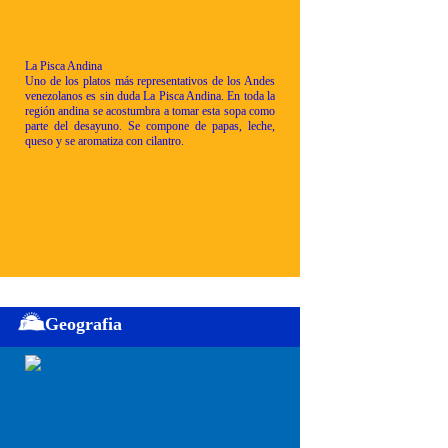
La Pisca Andina
Uno de los platos más representativos de los Andes
venezolanos es sin duda La Pisca Andina. En toda la
región andina se acostumbra a tomar esta sopa como
parte del desayuno. Se compone de papas, leche,
queso y se aromatiza con cilantro.
Geografia