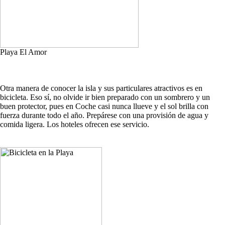
Playa El Amor
Otra manera de conocer la isla y sus particulares atractivos es en
bicicleta. Eso sí, no olvide ir bien preparado con un sombrero y un
buen protector, pues en Coche casi nunca llueve y el sol brilla con
fuerza durante todo el año. Prepárese con una provisión de agua y
comida ligera. Los hoteles ofrecen ese servicio.