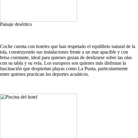
Paisaje desértico
Coche cuenta con hoteles que han respetado el equilibrio natural de la
isla, construyendo sus instalaciones frente a un mar apacible y con
brisa constante, ideal para quienes gozan de deslizarse sobre las olas
con su tabla y su vela. Los europeos son quienes más disfrutan la
fascinación que despiertan playas como La Punta, particularmente
entre quienes practican los deportes acuáticos.