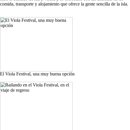
comida, transporte y alojamiento que ofrece la gente sencilla de la isla.
El Viola Festival, una muy buena opción