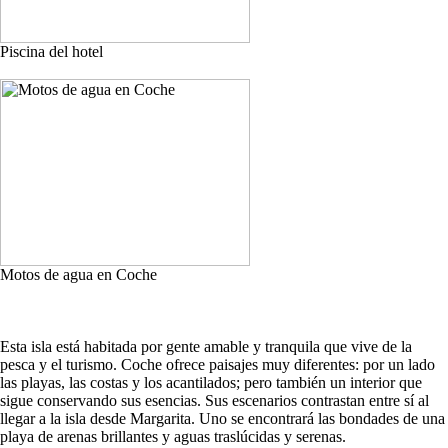
Piscina del hotel
Motos de agua en Coche
Esta isla está habitada por gente amable y tranquila que vive de la
pesca y el turismo. Coche ofrece paisajes muy diferentes: por un lado
las playas, las costas y los acantilados; pero también un interior que
sigue conservando sus esencias. Sus escenarios contrastan entre sí al
llegar a la isla desde Margarita. Uno se encontrará las bondades de una
playa de arenas brillantes y aguas traslúcidas y serenas.