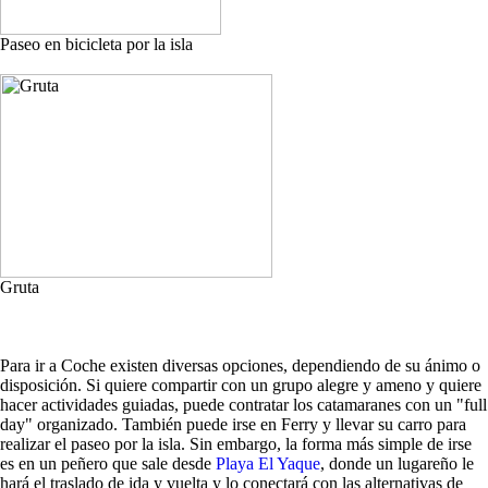
Paseo en bicicleta por la isla
Gruta
Para ir a Coche existen diversas opciones, dependiendo de su ánimo o
disposición. Si quiere compartir con un grupo alegre y ameno y quiere
hacer actividades guiadas, puede contratar los catamaranes con un "full
day" organizado. También puede irse en Ferry y llevar su carro para
realizar el paseo por la isla. Sin embargo, la forma más simple de irse
es en un peñero que sale desde
Playa El Yaque
, donde un lugareño le
hará el traslado de ida y vuelta y lo conectará con las alternativas de