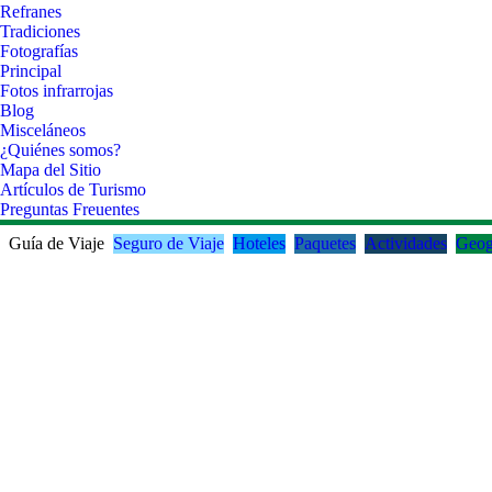
Refranes
Tradiciones
Fotografías
Principal
Fotos infrarrojas
Blog
Misceláneos
¿Quiénes somos?
Mapa del Sitio
Artículos de Turismo
Preguntas Freuentes
Guía de Viaje
Seguro de Viaje
Hoteles
Paquetes
Actividades
Geog