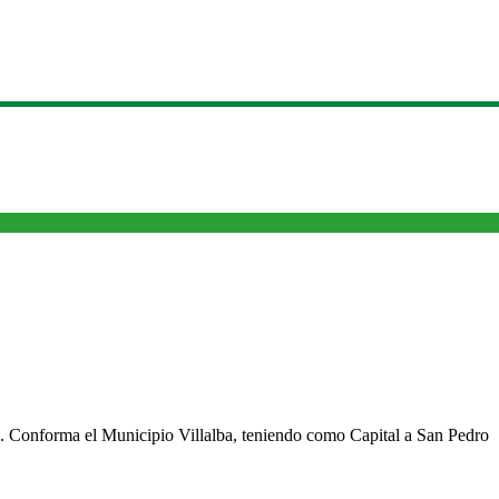
cho. Conforma el Municipio Villalba, teniendo como Capital a San Pedro