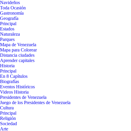
Navideños
Toda Ocasión
Gastronomía
Geografía
Principal
Estados
Naturaleza
Parques
Mapa de Venezuela
Mapa para Colorear
Distancia ciudades
Aprender capitales
Historia
Principal
En 8 Capítulos
Biografías
Eventos Históricos
Videos Historia
Presidentes de Venezuela
Juego de los Presidentes de Venezuela
Cultura
Principal
Religión
Sociedad
Arte