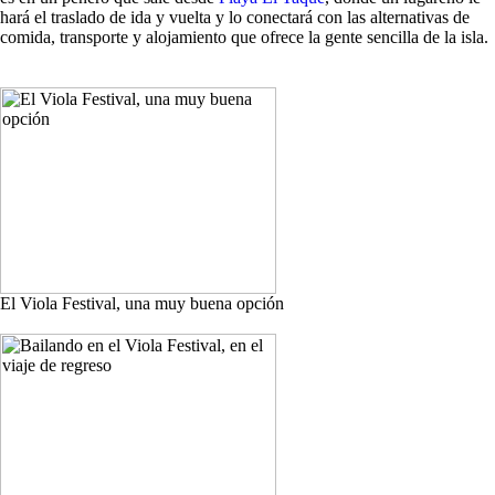
hará el traslado de ida y vuelta y lo conectará con las alternativas de
comida, transporte y alojamiento que ofrece la gente sencilla de la isla.
El Viola Festival, una muy buena opción