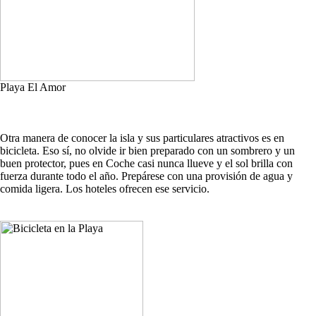
Playa El Amor
Otra manera de conocer la isla y sus particulares atractivos es en
bicicleta. Eso sí, no olvide ir bien preparado con un sombrero y un
buen protector, pues en Coche casi nunca llueve y el sol brilla con
fuerza durante todo el año. Prepárese con una provisión de agua y
comida ligera. Los hoteles ofrecen ese servicio.