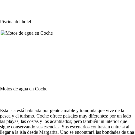
Piscina del hotel
Motos de agua en Coche
Esta isla está habitada por gente amable y tranquila que vive de la
pesca y el turismo. Coche ofrece paisajes muy diferentes: por un lado
las playas, las costas y los acantilados; pero también un interior que
sigue conservando sus esencias. Sus escenarios contrastan entre sí al
llegar a la isla desde Margarita. Uno se encontrará las bondades de una