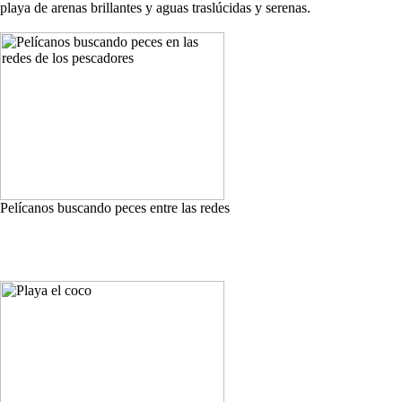
playa de arenas brillantes y aguas traslúcidas y serenas.
Pelícanos buscando peces entre las redes