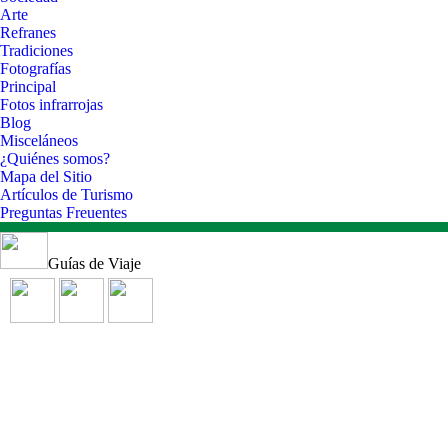
Arte
Refranes
Tradiciones
Fotografías
Principal
Fotos infrarrojas
Blog
Misceláneos
¿Quiénes somos?
Mapa del Sitio
Artículos de Turismo
Preguntas Freuentes
Guías de Viaje