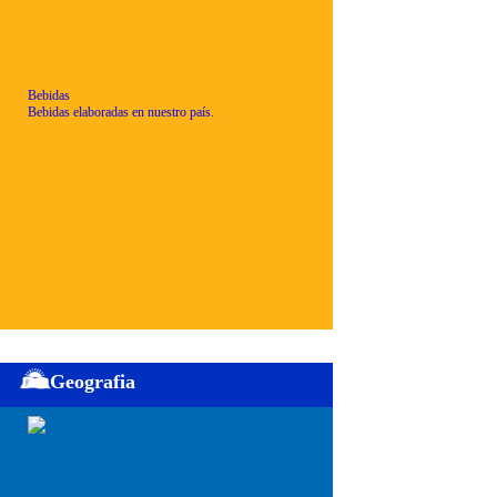
Bebidas
Bebidas elaboradas en nuestro país.
Geografia