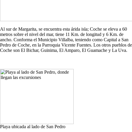
Al sur de Margarita, se encuentra esta árida isla; Coche se eleva a 60
metros sobre el nivel del mar, tiene 11 Km. de longitud y 6 Km. de
ancho. Conforma el Municipio Villalba, teniendo como Capital a San
Pedro de Coche, en la Parroquia Vicente Fuentes. Los otros pueblos de
Coche son El Bichar, Guinima, El Amparo, El Guamache y La Uva.
Playa ubicada al lado de San Pedro