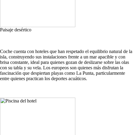
Paisaje desértico
Coche cuenta con hoteles que han respetado el equilibrio natural de la
isla, construyendo sus instalaciones frente a un mar apacible y con
brisa constante, ideal para quienes gozan de deslizarse sobre las olas
con su tabla y su vela. Los europeos son quienes más disfrutan la
fascinación que despiertan playas como La Punta, particularmente
entre quienes practican los deportes acuáticos.