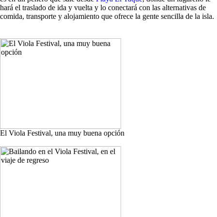
hará el traslado de ida y vuelta y lo conectará con las alternativas de
comida, transporte y alojamiento que ofrece la gente sencilla de la isla.
El Viola Festival, una muy buena opción