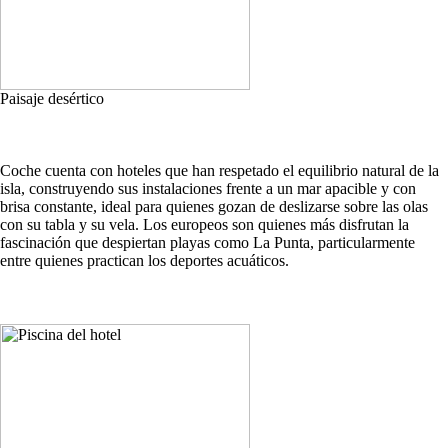
Paisaje desértico
Coche cuenta con hoteles que han respetado el equilibrio natural de la
isla, construyendo sus instalaciones frente a un mar apacible y con
brisa constante, ideal para quienes gozan de deslizarse sobre las olas
con su tabla y su vela. Los europeos son quienes más disfrutan la
fascinación que despiertan playas como La Punta, particularmente
entre quienes practican los deportes acuáticos.