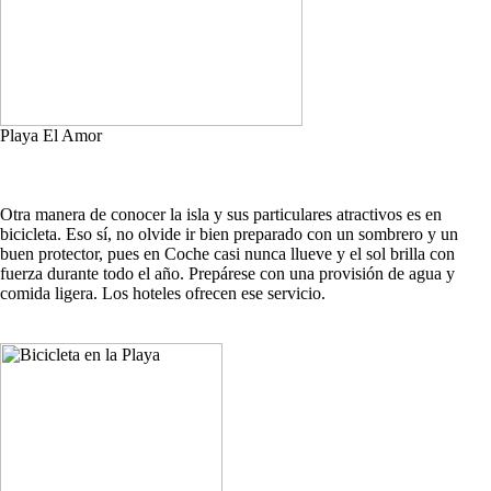
Playa El Amor
Otra manera de conocer la isla y sus particulares atractivos es en
bicicleta. Eso sí, no olvide ir bien preparado con un sombrero y un
buen protector, pues en Coche casi nunca llueve y el sol brilla con
fuerza durante todo el año. Prepárese con una provisión de agua y
comida ligera. Los hoteles ofrecen ese servicio.