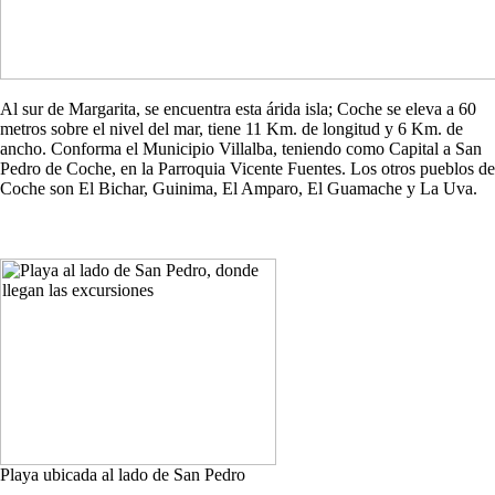
Al sur de Margarita, se encuentra esta árida isla; Coche se eleva a 60
metros sobre el nivel del mar, tiene 11 Km. de longitud y 6 Km. de
ancho. Conforma el Municipio Villalba, teniendo como Capital a San
Pedro de Coche, en la Parroquia Vicente Fuentes. Los otros pueblos de
Coche son El Bichar, Guinima, El Amparo, El Guamache y La Uva.
Playa ubicada al lado de San Pedro