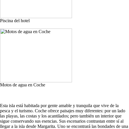
Piscina del hotel
Motos de agua en Coche
Esta isla está habitada por gente amable y tranquila que vive de la
pesca y el turismo. Coche ofrece paisajes muy diferentes: por un lado
las playas, las costas y los acantilados; pero también un interior que
sigue conservando sus esencias. Sus escenarios contrastan entre sí al
llegar a la isla desde Margarita. Uno se encontrará las bondades de una