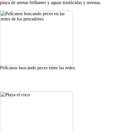
playa de arenas brillantes y aguas traslúcidas y serenas.
Pelícanos buscando peces entre las redes