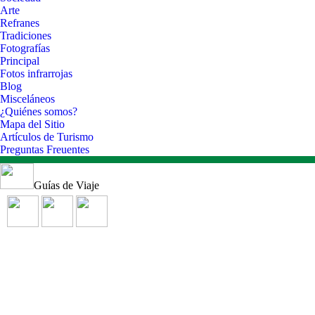
Arte
Refranes
Tradiciones
Fotografías
Principal
Fotos infrarrojas
Blog
Misceláneos
¿Quiénes somos?
Mapa del Sitio
Artículos de Turismo
Preguntas Freuentes
Guías de Viaje