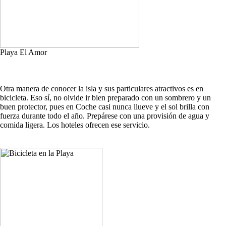
Playa El Amor
Otra manera de conocer la isla y sus particulares atractivos es en
bicicleta. Eso sí, no olvide ir bien preparado con un sombrero y un
buen protector, pues en Coche casi nunca llueve y el sol brilla con
fuerza durante todo el año. Prepárese con una provisión de agua y
comida ligera. Los hoteles ofrecen ese servicio.