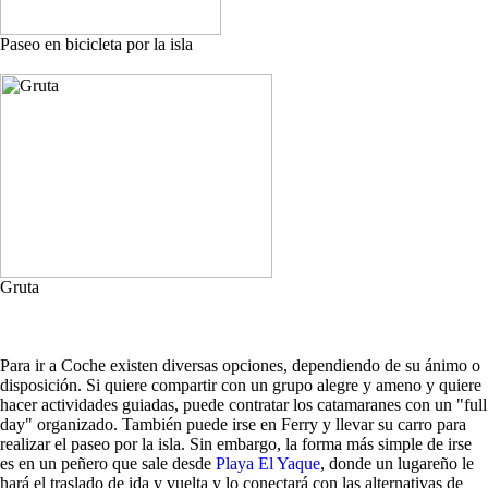
Paseo en bicicleta por la isla
Gruta
Para ir a Coche existen diversas opciones, dependiendo de su ánimo o
disposición. Si quiere compartir con un grupo alegre y ameno y quiere
hacer actividades guiadas, puede contratar los catamaranes con un "full
day" organizado. También puede irse en Ferry y llevar su carro para
realizar el paseo por la isla. Sin embargo, la forma más simple de irse
es en un peñero que sale desde
Playa El Yaque
, donde un lugareño le
hará el traslado de ida y vuelta y lo conectará con las alternativas de