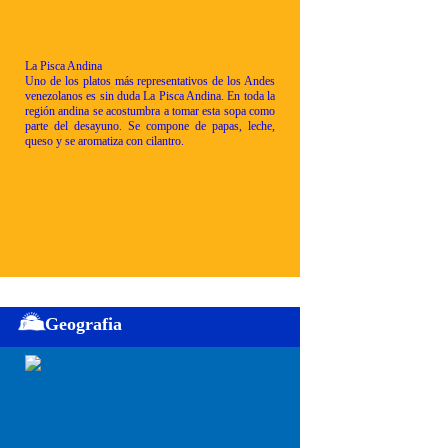
La Pisca Andina
Uno de los platos más representativos de los Andes
venezolanos es sin duda La Pisca Andina. En toda la
región andina se acostumbra a tomar esta sopa como
parte del desayuno. Se compone de papas, leche,
queso y se aromatiza con cilantro.
Geografia