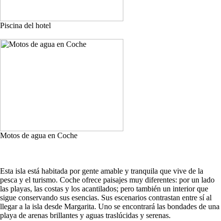
Piscina del hotel
Motos de agua en Coche
Esta isla está habitada por gente amable y tranquila que vive de la
pesca y el turismo. Coche ofrece paisajes muy diferentes: por un lado
las playas, las costas y los acantilados; pero también un interior que
sigue conservando sus esencias. Sus escenarios contrastan entre sí al
llegar a la isla desde Margarita. Uno se encontrará las bondades de una
playa de arenas brillantes y aguas traslúcidas y serenas.