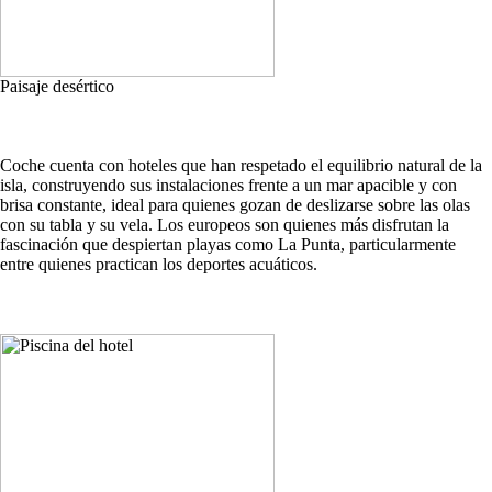
Paisaje desértico
Coche cuenta con hoteles que han respetado el equilibrio natural de la
isla, construyendo sus instalaciones frente a un mar apacible y con
brisa constante, ideal para quienes gozan de deslizarse sobre las olas
con su tabla y su vela. Los europeos son quienes más disfrutan la
fascinación que despiertan playas como La Punta, particularmente
entre quienes practican los deportes acuáticos.