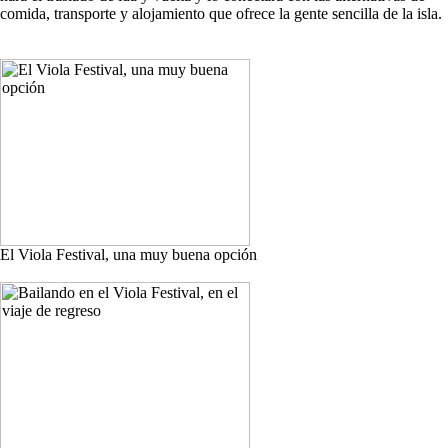
comida, transporte y alojamiento que ofrece la gente sencilla de la isla.
El Viola Festival, una muy buena opción