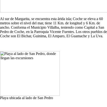
Al sur de Margarita, se encuentra esta árida isla; Coche se eleva a 60
metros sobre el nivel del mar, tiene 11 Km. de longitud y 6 Km. de
ancho. Conforma el Municipio Villalba, teniendo como Capital a San
Pedro de Coche, en la Parroquia Vicente Fuentes. Los otros pueblos de
Coche son El Bichar, Guinima, El Amparo, El Guamache y La Uva.
Playa ubicada al lado de San Pedro