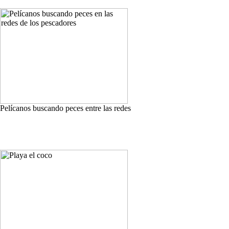
Pelícanos buscando peces entre las redes