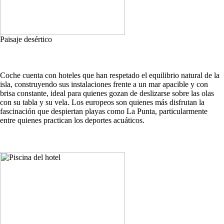
Paisaje desértico
Coche cuenta con hoteles que han respetado el equilibrio natural de la
isla, construyendo sus instalaciones frente a un mar apacible y con
brisa constante, ideal para quienes gozan de deslizarse sobre las olas
con su tabla y su vela. Los europeos son quienes más disfrutan la
fascinación que despiertan playas como La Punta, particularmente
entre quienes practican los deportes acuáticos.