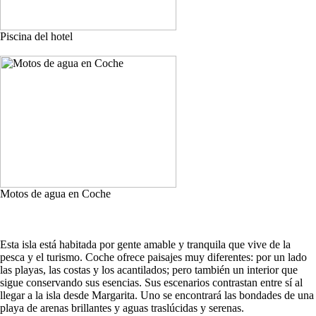
Piscina del hotel
Motos de agua en Coche
Esta isla está habitada por gente amable y tranquila que vive de la
pesca y el turismo. Coche ofrece paisajes muy diferentes: por un lado
las playas, las costas y los acantilados; pero también un interior que
sigue conservando sus esencias. Sus escenarios contrastan entre sí al
llegar a la isla desde Margarita. Uno se encontrará las bondades de una
playa de arenas brillantes y aguas traslúcidas y serenas.