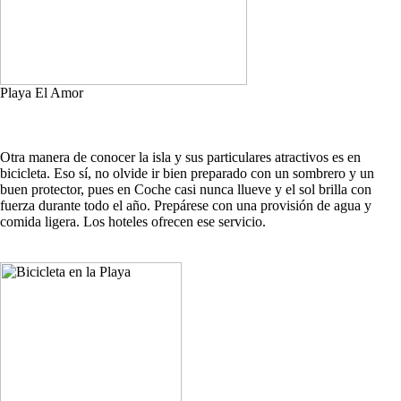
Playa El Amor
Otra manera de conocer la isla y sus particulares atractivos es en
bicicleta. Eso sí, no olvide ir bien preparado con un sombrero y un
buen protector, pues en Coche casi nunca llueve y el sol brilla con
fuerza durante todo el año. Prepárese con una provisión de agua y
comida ligera. Los hoteles ofrecen ese servicio.