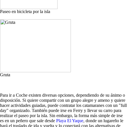
Paseo en bicicleta por la isla
Gruta
Para ir a Coche existen diversas opciones, dependiendo de su ánimo o
disposición. Si quiere compartir con un grupo alegre y ameno y quiere
hacer actividades guiadas, puede contratar los catamaranes con un "full
day" organizado. También puede irse en Ferry y llevar su carro para
realizar el paseo por la isla. Sin embargo, la forma más simple de irse
es en un peñero que sale desde
Playa El Yaque
, donde un lugareño le
hará el traslado de ida y vuelta y lo conectará con las alternativas de