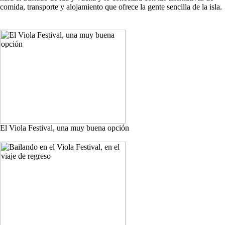
comida, transporte y alojamiento que ofrece la gente sencilla de la isla.
El Viola Festival, una muy buena opción