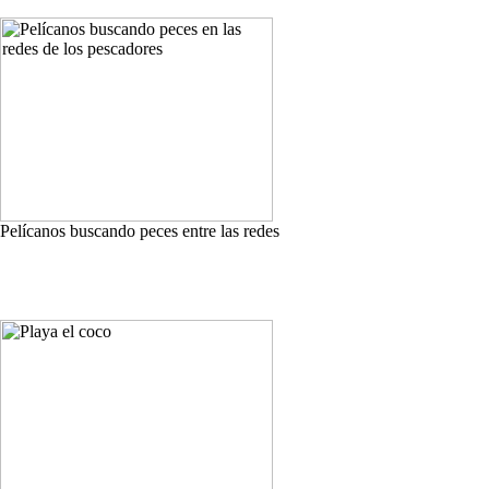
Pelícanos buscando peces entre las redes