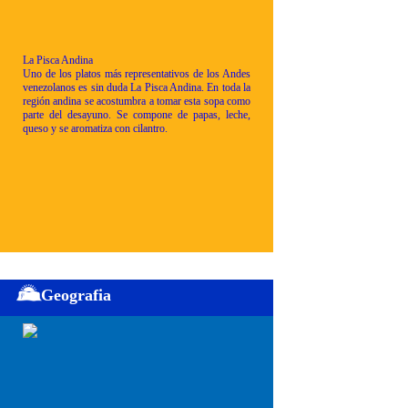
La Pisca Andina
Uno de los platos más representativos de los Andes
venezolanos es sin duda La Pisca Andina. En toda la
región andina se acostumbra a tomar esta sopa como
parte del desayuno. Se compone de papas, leche,
queso y se aromatiza con cilantro.
Geografia