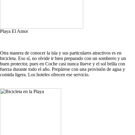
Playa El Amor
Otra manera de conocer la isla y sus particulares atractivos es en
bicicleta. Eso sí, no olvide ir bien preparado con un sombrero y un
buen protector, pues en Coche casi nunca llueve y el sol brilla con
fuerza durante todo el año. Prepárese con una provisión de agua y
comida ligera. Los hoteles ofrecen ese servicio.