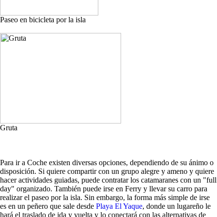
Paseo en bicicleta por la isla
Gruta
Para ir a Coche existen diversas opciones, dependiendo de su ánimo o
disposición. Si quiere compartir con un grupo alegre y ameno y quiere
hacer actividades guiadas, puede contratar los catamaranes con un "full
day" organizado. También puede irse en Ferry y llevar su carro para
realizar el paseo por la isla. Sin embargo, la forma más simple de irse
es en un peñero que sale desde
Playa El Yaque
, donde un lugareño le
hará el traslado de ida y vuelta y lo conectará con las alternativas de