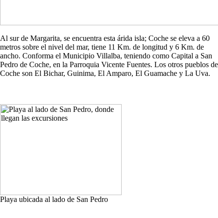
Al sur de Margarita, se encuentra esta árida isla; Coche se eleva a 60
metros sobre el nivel del mar, tiene 11 Km. de longitud y 6 Km. de
ancho. Conforma el Municipio Villalba, teniendo como Capital a San
Pedro de Coche, en la Parroquia Vicente Fuentes. Los otros pueblos de
Coche son El Bichar, Guinima, El Amparo, El Guamache y La Uva.
Playa ubicada al lado de San Pedro