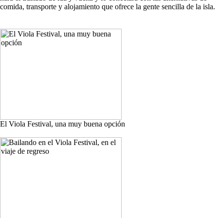
comida, transporte y alojamiento que ofrece la gente sencilla de la isla.
El Viola Festival, una muy buena opción