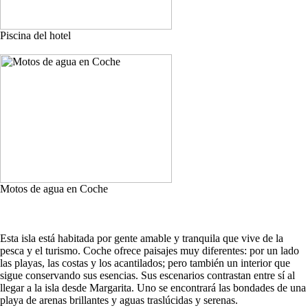
Piscina del hotel
Motos de agua en Coche
Esta isla está habitada por gente amable y tranquila que vive de la
pesca y el turismo. Coche ofrece paisajes muy diferentes: por un lado
las playas, las costas y los acantilados; pero también un interior que
sigue conservando sus esencias. Sus escenarios contrastan entre sí al
llegar a la isla desde Margarita. Uno se encontrará las bondades de una
playa de arenas brillantes y aguas traslúcidas y serenas.