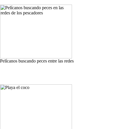
Pelícanos buscando peces entre las redes