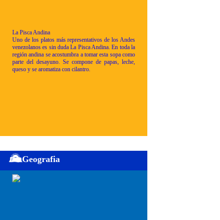
La Pisca Andina
Uno de los platos más representativos de los Andes
venezolanos es sin duda La Pisca Andina. En toda la
región andina se acostumbra a tomar esta sopa como
parte del desayuno. Se compone de papas, leche,
queso y se aromatiza con cilantro.
Geografia