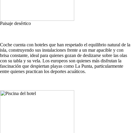
Paisaje desértico
Coche cuenta con hoteles que han respetado el equilibrio natural de la
isla, construyendo sus instalaciones frente a un mar apacible y con
brisa constante, ideal para quienes gozan de deslizarse sobre las olas
con su tabla y su vela. Los europeos son quienes más disfrutan la
fascinación que despiertan playas como La Punta, particularmente
entre quienes practican los deportes acuáticos.